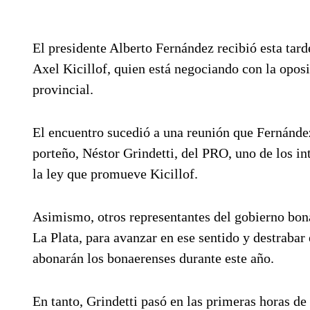
El presidente Alberto Fernández recibió esta tar
Axel Kicillof, quien está negociando con la oposi
provincial.
El encuentro sucedió a una reunión que Fernánde
porteño, Néstor Grindetti, del PRO, uno de los in
la ley que promueve Kicillof.
Asimismo, otros representantes del gobierno bon
La Plata, para avanzar en ese sentido y destrabar 
abonarán los bonaerenses durante este año.
En tanto, Grindetti pasó en las primeras horas d