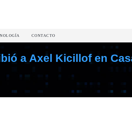
NOLOGÍA
CONTACTO
bió a Axel Kicillof en Ca