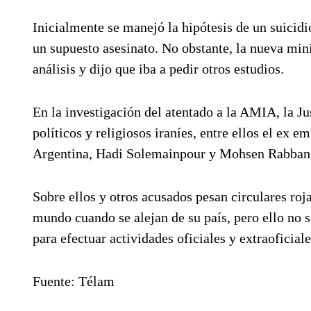
Inicialmente se manejó la hipótesis de un suicidi
un supuesto asesinato. No obstante, la nueva mini
análisis y dijo que iba a pedir otros estudios.
En la investigación del atentado a la AMIA, la Ju
políticos y religiosos iraníes, entre ellos el ex e
Argentina, Hadi Solemainpour y Mohsen Rabbani
Sobre ellos y otros acusados pesan circulares roja
mundo cuando se alejan de su país, pero ello no 
para efectuar actividades oficiales y extraoficiale
Fuente: Télam