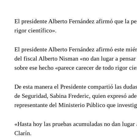
El presidente Alberto Fernández afirmó que la pe
rigor científico».
El presidente Alberto Fernández afirmó este miér
del fiscal Alberto Nisman «no dan lugar a pensar
sobre ese hecho «parece carecer de todo rigor cie
De esta manera el Presidente compartió las dudas
de Seguridad, Sabina Frederic, quien expresó ade
representante del Ministerio Público que investi
«Hasta hoy las pruebas acumuladas no dan lugar a
Clarín.