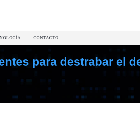
NOLOGÍA
CONTACTO
dentes para destrabar el 