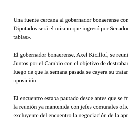
Una fuente cercana al gobernador bonaerense con
Diputados será el mismo que ingresó por Senado» 
tablas».
El gobernador bonaerense, Axel Kicillof, se reunir
Juntos por el Cambio con el objetivo de destrabar
luego de que la semana pasada se cayera su trata
oposición.
El encuentro estaba pautado desde antes que se fre
la reunión ya mantenida con jefes comunales ofic
excluyente del encuentro la negociación de la ap