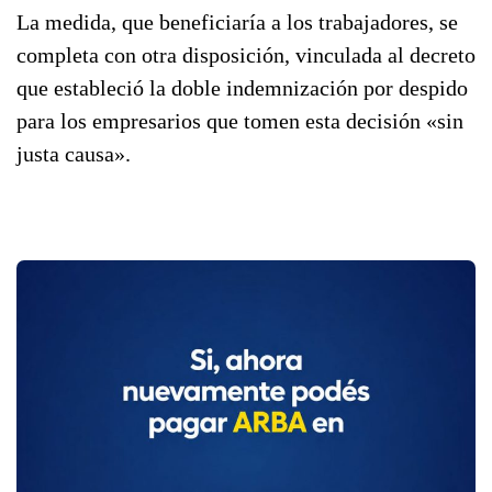
La medida, que beneficiaría a los trabajadores, se
completa con otra disposición, vinculada al decreto
que estableció la doble indemnización por despido
para los empresarios que tomen esta decisión «sin
justa causa».