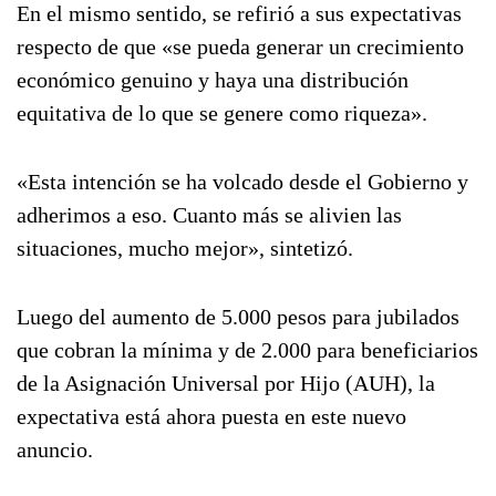
En el mismo sentido, se refirió a sus expectativas
respecto de que «se pueda generar un crecimiento
económico genuino y haya una distribución
equitativa de lo que se genere como riqueza».
«Esta intención se ha volcado desde el Gobierno y
adherimos a eso. Cuanto más se alivien las
situaciones, mucho mejor», sintetizó.
Luego del aumento de 5.000 pesos para jubilados
que cobran la mínima y de 2.000 para beneficiarios
de la Asignación Universal por Hijo (AUH), la
expectativa está ahora puesta en este nuevo
anuncio.