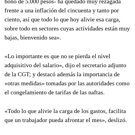
bono de 5.000 pesos- ha quedado muy rezagada
frente a una inflación del cincuenta y tanto por
ciento, así que todo lo que hoy alivie esa carga,
sobre todo en sectores cuyas actividades están muy
bajas, bienvenido sea».
«Lo importante es que no se pierda el nivel
adquisitivo del salario», dijo el secretario adjunto
de la CGT; y destacó además la importancia de
«otras medidas» tomadas por las autoridades como
el congelamiento de tarifas de las naftas.
«Todo lo que alivie la carga de los gastos, facilita
que un trabajador pueda afrontar el mes», deslizó.