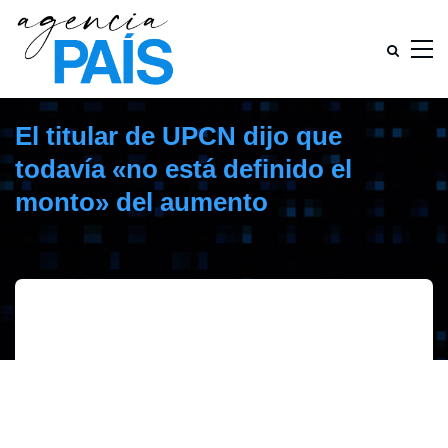
El titular de UPCN dijo que
todavía «no está definido el
monto» del aumento
enero 2, 2020