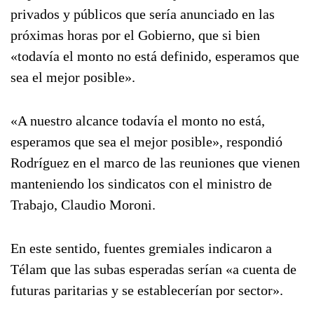
privados y públicos que sería anunciado en las
próximas horas por el Gobierno, que si bien
«todavía el monto no está definido, esperamos que
sea el mejor posible».
«A nuestro alcance todavía el monto no está,
esperamos que sea el mejor posible», respondió
Rodríguez en el marco de las reuniones que vienen
manteniendo los sindicatos con el ministro de
Trabajo, Claudio Moroni.
En este sentido, fuentes gremiales indicaron a
Télam que las subas esperadas serían «a cuenta de
futuras paritarias y se establecerían por sector».