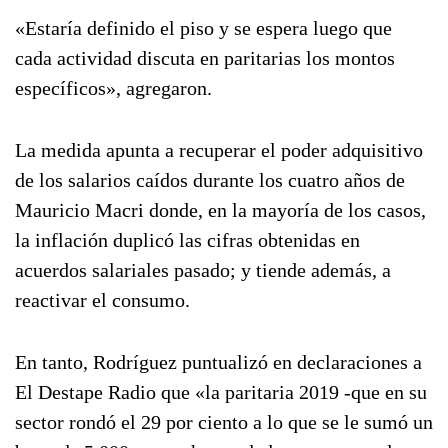
«Estaría definido el piso y se espera luego que
cada actividad discuta en paritarias los montos
específicos», agregaron.
La medida apunta a recuperar el poder adquisitivo
de los salarios caídos durante los cuatro años de
Mauricio Macri donde, en la mayoría de los casos,
la inflación duplicó las cifras obtenidas en
acuerdos salariales pasado; y tiende además, a
reactivar el consumo.
En tanto, Rodríguez puntualizó en declaraciones a
El Destape Radio que «la paritaria 2019 -que en su
sector rondó el 29 por ciento a lo que se le sumó un