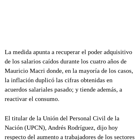
La medida apunta a recuperar el poder adquisitivo
de los salarios caídos durante los cuatro años de
Mauricio Macri donde, en la mayoría de los casos,
la inflación duplicó las cifras obtenidas en
acuerdos salariales pasado; y tiende además, a
reactivar el consumo.
El titular de la Unión del Personal Civil de la
Nación (UPCN), Andrés Rodríguez, dijo hoy
respecto del aumento a trabajadores de los sectores