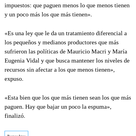
impuestos: que paguen menos lo que menos tienen
y un poco más los que más tienen».
«Es una ley que le da un tratamiento diferencial a
los pequeños y medianos productores que más
sufrieron las políticas de Mauricio Macri y María
Eugenia Vidal y que busca mantener los niveles de
recursos sin afectar a los que menos tienen»,
expuso.
«Esta bien que los que más tienen sean los que más
paguen. Hay que bajar un poco la espuma»,
finalizó.