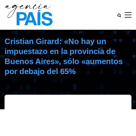
Cristian Girard: «No hay un
impuestazo en la provincia de
Buenos Aires», sólo «aumentos
por debajo del 65%
diciembre 26, 2019