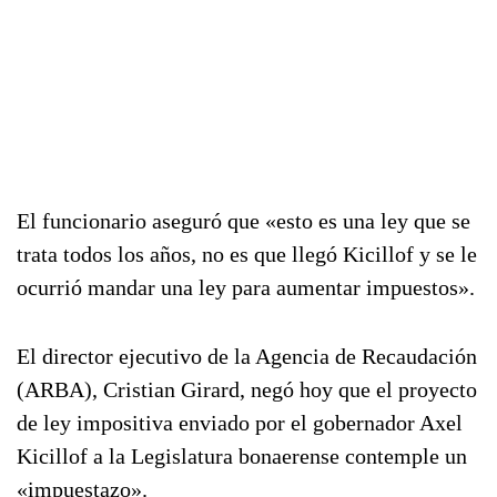
El funcionario aseguró que «esto es una ley que se
trata todos los años, no es que llegó Kicillof y se le
ocurrió mandar una ley para aumentar impuestos».
El director ejecutivo de la Agencia de Recaudación
(ARBA), Cristian Girard, negó hoy que el proyecto
de ley impositiva enviado por el gobernador Axel
Kicillof a la Legislatura bonaerense contemple un
«impuestazo».