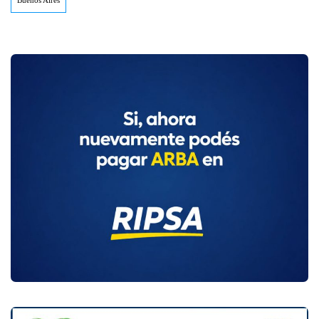
Buenos Aires