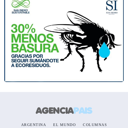
ARGENTINA
EL MUNDO
COLUMNAS