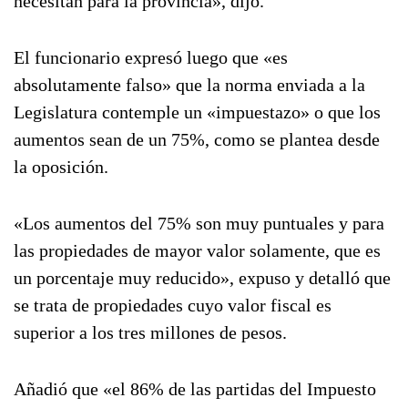
necesitan para la provincia», dijo.
El funcionario expresó luego que «es
absolutamente falso» que la norma enviada a la
Legislatura contemple un «impuestazo» o que los
aumentos sean de un 75%, como se plantea desde
la oposición.
«Los aumentos del 75% son muy puntuales y para
las propiedades de mayor valor solamente, que es
un porcentaje muy reducido», expuso y detalló que
se trata de propiedades cuyo valor fiscal es
superior a los tres millones de pesos.
Añadió que «el 86% de las partidas del Impuesto