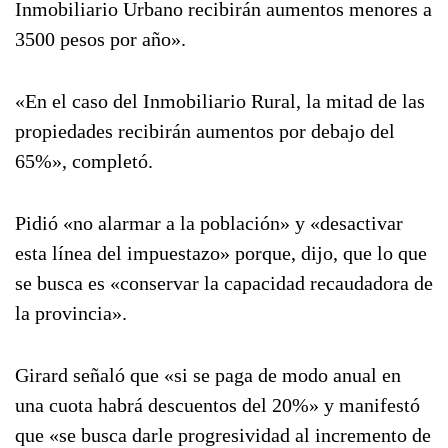
Inmobiliario Urbano recibirán aumentos menores a
3500 pesos por año».
«En el caso del Inmobiliario Rural, la mitad de las
propiedades recibirán aumentos por debajo del
65%», completó.
Pidió «no alarmar a la población» y «desactivar
esta línea del impuestazo» porque, dijo, que lo que
se busca es «conservar la capacidad recaudadora de
la provincia».
Girard señaló que «si se paga de modo anual en
una cuota habrá descuentos del 20%» y manifestó
que «se busca darle progresividad al incremento de