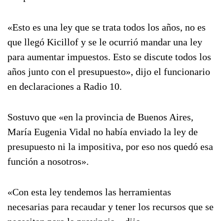
«Esto es una ley que se trata todos los años, no es
que llegó Kicillof y se le ocurrió mandar una ley
para aumentar impuestos. Esto se discute todos los
años junto con el presupuesto», dijo el funcionario
en declaraciones a Radio 10.
Sostuvo que «en la provincia de Buenos Aires,
María Eugenia Vidal no había enviado la ley de
presupuesto ni la impositiva, por eso nos quedó esa
función a nosotros».
«Con esta ley tendemos las herramientas
necesarias para recaudar y tener los recursos que se