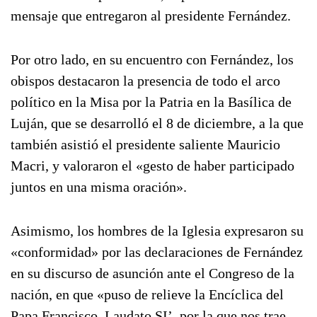
mensaje que entregaron al presidente Fernández.
Por otro lado, en su encuentro con Fernández, los
obispos destacaron la presencia de todo el arco
político en la Misa por la Patria en la Basílica de
Luján, que se desarrolló el 8 de diciembre, a la que
también asistió el presidente saliente Mauricio
Macri, y valoraron el «gesto de haber participado
juntos en una misma oración».
Asimismo, los hombres de la Iglesia expresaron su
«conformidad» por las declaraciones de Fernández
en su discurso de asunción ante el Congreso de la
nación, en que «puso de relieve la Encíclica del
Papa Francisco, Laudato SI’, por la que nos trae