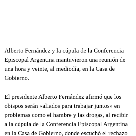
Alberto Fernández y la cúpula de la Conferencia
Episcopal Argentina mantuvieron una reunión de
una hora y veinte, al mediodía, en la Casa de
Gobierno.
El presidente Alberto Fernández afirmó que los
obispos serán «aliados para trabajar juntos» en
problemas como el hambre y las drogas, al recibir
a la cúpula de la Conferencia Episcopal Argentina
en la Casa de Gobierno, donde escuchó el rechazo