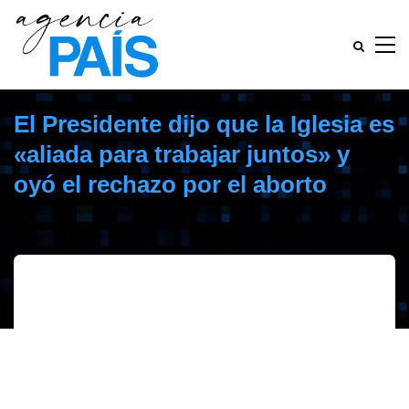
El Presidente dijo que la Iglesia es
«aliada para trabajar juntos» y
oyó el rechazo por el aborto
diciembre 19, 2019