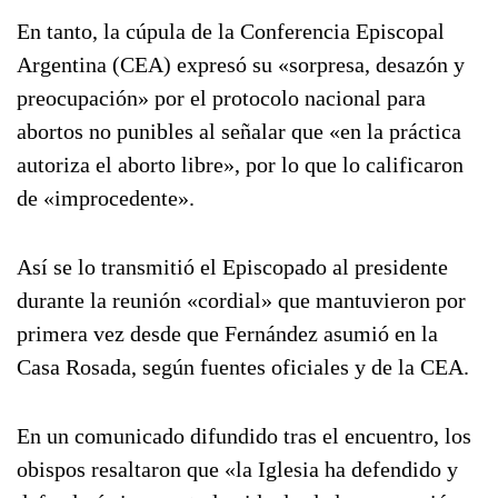
En tanto, la cúpula de la Conferencia Episcopal
Argentina (CEA) expresó su «sorpresa, desazón y
preocupación» por el protocolo nacional para
abortos no punibles al señalar que «en la práctica
autoriza el aborto libre», por lo que lo calificaron
de «improcedente».
Así se lo transmitió el Episcopado al presidente
durante la reunión «cordial» que mantuvieron por
primera vez desde que Fernández asumió en la
Casa Rosada, según fuentes oficiales y de la CEA.
En un comunicado difundido tras el encuentro, los
obispos resaltaron que «la Iglesia ha defendido y