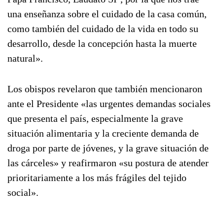
una enseñanza sobre el cuidado de la casa común,
como también del cuidado de la vida en todo su
desarrollo, desde la concepción hasta la muerte
natural».
Los obispos revelaron que también mencionaron
ante el Presidente «las urgentes demandas sociales
que presenta el país, especialmente la grave
situación alimentaria y la creciente demanda de
droga por parte de jóvenes, y la grave situación de
las cárceles» y reafirmaron «su postura de atender
prioritariamente a los más frágiles del tejido
social».