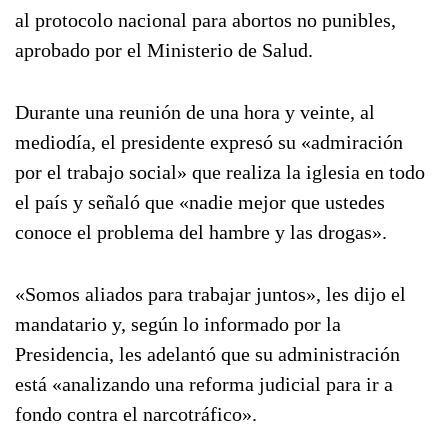
al protocolo nacional para abortos no punibles,
aprobado por el Ministerio de Salud.
Durante una reunión de una hora y veinte, al
mediodía, el presidente expresó su «admiración
por el trabajo social» que realiza la iglesia en todo
el país y señaló que «nadie mejor que ustedes
conoce el problema del hambre y las drogas».
«Somos aliados para trabajar juntos», les dijo el
mandatario y, según lo informado por la
Presidencia, les adelantó que su administración
está «analizando una reforma judicial para ir a
fondo contra el narcotráfico».