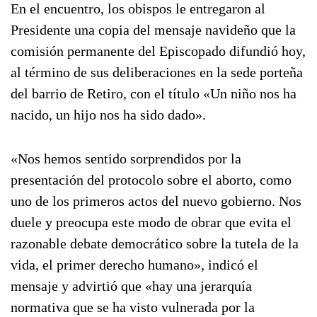
En el encuentro, los obispos le entregaron al
Presidente una copia del mensaje navideño que la
comisión permanente del Episcopado difundió hoy,
al término de sus deliberaciones en la sede porteña
del barrio de Retiro, con el título «Un niño nos ha
nacido, un hijo nos ha sido dado».
«Nos hemos sentido sorprendidos por la
presentación del protocolo sobre el aborto, como
uno de los primeros actos del nuevo gobierno. Nos
duele y preocupa este modo de obrar que evita el
razonable debate democrático sobre la tutela de la
vida, el primer derecho humano», indicó el
mensaje y advirtió que «hay una jerarquía
normativa que se ha visto vulnerada por la