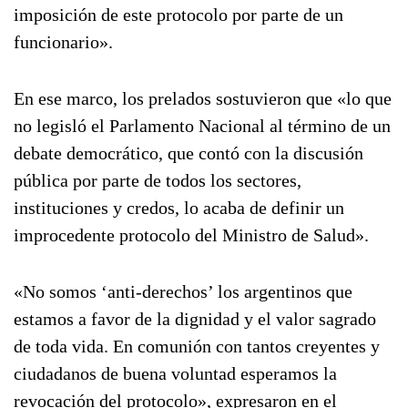
imposición de este protocolo por parte de un
funcionario».
En ese marco, los prelados sostuvieron que «lo que
no legisló el Parlamento Nacional al término de un
debate democrático, que contó con la discusión
pública por parte de todos los sectores,
instituciones y credos, lo acaba de definir un
improcedente protocolo del Ministro de Salud».
«No somos ‘anti-derechos’ los argentinos que
estamos a favor de la dignidad y el valor sagrado
de toda vida. En comunión con tantos creyentes y
ciudadanos de buena voluntad esperamos la
revocación del protocolo», expresaron en el