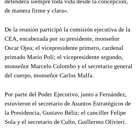
defenderá siempre toda vida desde la concepción,
de manera firme y clara».
De la reunión participó la comisión ejecutiva de la
CEA, encabezada por su presidente, monseñor
Oscar Ojea; el vicepresidente primero, cardenal
primado Mario Poli; el vicepresidente segundo,
monseñor Marcelo Colombo y el secretario general
del cuerpo, monseñor Carlos Malfa.
Por parte del Poder Ejecutivo, junto a Fernández,
estuvieron el secretario de Asuntos Estratégicos de
la Presidencia, Gustavo Béliz; el canciller Felipe
Sola y el secretario de Culto, Guillermo Olivieri.