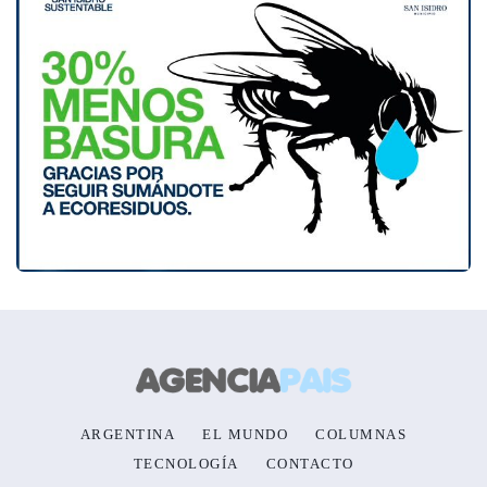
ARGENTINA
EL MUNDO
COLUMNAS
TECNOLOGÍA
CONTACTO