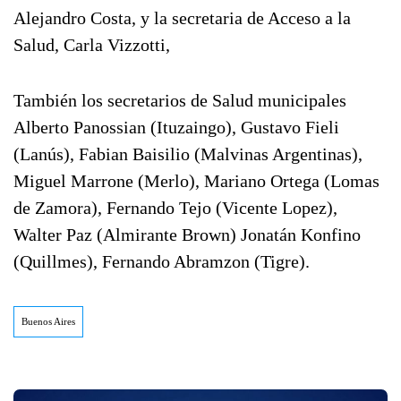
Alejandro Costa, y la secretaria de Acceso a la
Salud, Carla Vizzotti,
También los secretarios de Salud municipales
Alberto Panossian (Ituzaingo), Gustavo Fieli
(Lanús), Fabian Baisilio (Malvinas Argentinas),
Miguel Marrone (Merlo), Mariano Ortega (Lomas
de Zamora), Fernando Tejo (Vicente Lopez),
Walter Paz (Almirante Brown) Jonatán Konfino
(Quillmes), Fernando Abramzon (Tigre).
Buenos Aires