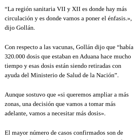
“La región sanitaria VII y XII es donde hay más
circulación y es donde vamos a poner el énfasis.»,
dijo Gollán.
Con respecto a las vacunas, Gollán dijo que “había
320.000 dosis que estaban en Aduana hace mucho
tiempo y esas dosis están siendo retiradas con
ayuda del Ministerio de Salud de la Nación”.
Aunque sostuvo que «si queremos ampliar a más
zonas, una decisión que vamos a tomar más
adelante, vamos a necesitar más dosis».
El mayor número de casos confirmados son de