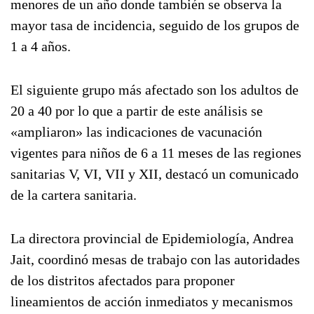
menores de un año donde también se observa la
mayor tasa de incidencia, seguido de los grupos de
1 a 4 años.
El siguiente grupo más afectado son los adultos de
20 a 40 por lo que a partir de este análisis se
«ampliaron» las indicaciones de vacunación
vigentes para niños de 6 a 11 meses de las regiones
sanitarias V, VI, VII y XII, destacó un comunicado
de la cartera sanitaria.
La directora provincial de Epidemiología, Andrea
Jait, coordinó mesas de trabajo con las autoridades
de los distritos afectados para proponer
lineamientos de acción inmediatos y mecanismos