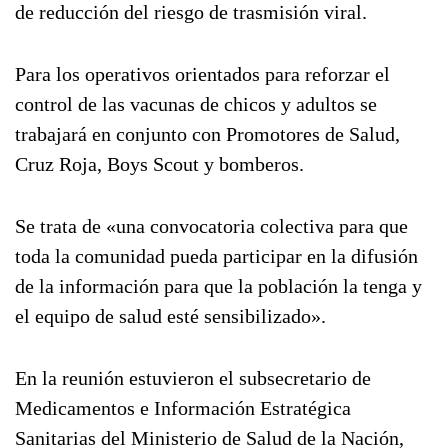
de reducción del riesgo de trasmisión viral.
Para los operativos orientados para reforzar el
control de las vacunas de chicos y adultos se
trabajará en conjunto con Promotores de Salud,
Cruz Roja, Boys Scout y bomberos.
Se trata de «una convocatoria colectiva para que
toda la comunidad pueda participar en la difusión
de la información para que la población la tenga y
el equipo de salud esté sensibilizado».
En la reunión estuvieron el subsecretario de
Medicamentos e Información Estratégica
Sanitarias del Ministerio de Salud de la Nación,