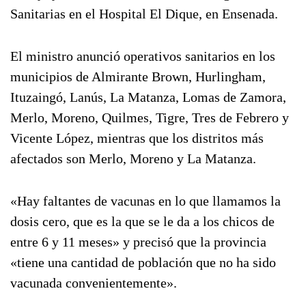
Sanitarias en el Hospital El Dique, en Ensenada.
El ministro anunció operativos sanitarios en los
municipios de Almirante Brown, Hurlingham,
Ituzaingó, Lanús, La Matanza, Lomas de Zamora,
Merlo, Moreno, Quilmes, Tigre, Tres de Febrero y
Vicente López, mientras que los distritos más
afectados son Merlo, Moreno y La Matanza.
«Hay faltantes de vacunas en lo que llamamos la
dosis cero, que es la que se le da a los chicos de
entre 6 y 11 meses» y precisó que la provincia
«tiene una cantidad de población que no ha sido
vacunada convenientemente».