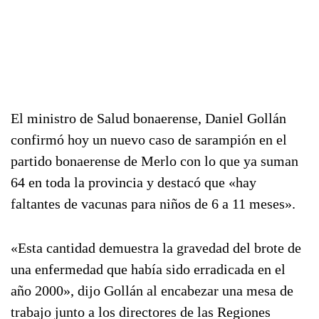
El ministro de Salud bonaerense, Daniel Gollán
confirmó hoy un nuevo caso de sarampión en el
partido bonaerense de Merlo con lo que ya suman
64 en toda la provincia y destacó que «hay
faltantes de vacunas para niños de 6 a 11 meses».
«Esta cantidad demuestra la gravedad del brote de
una enfermedad que había sido erradicada en el
año 2000», dijo Gollán al encabezar una mesa de
trabajo junto a los directores de las Regiones