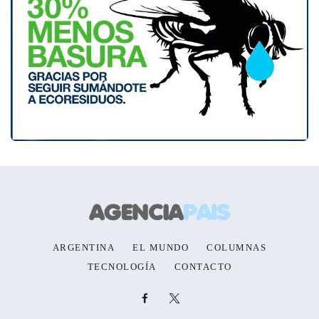
ARGENTINA
EL MUNDO
COLUMNAS
TECNOLOGÍA
CONTACTO