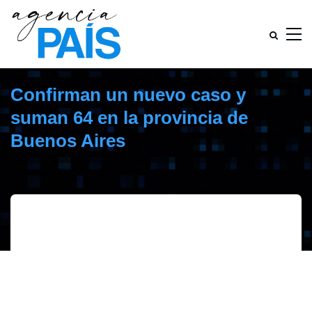
Confirman un nuevo caso y
suman 64 en la provincia de
Buenos Aires
diciembre 18, 2019