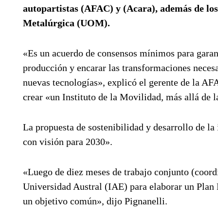
autopartistas (AFAC) y (Acara), además de los
Metalúrgica (UOM).
«Es un acuerdo de consensos mínimos para garant
producción y encarar las transformaciones necesar
nuevas tecnologías», explicó el gerente de la AF
crear «un Instituto de la Movilidad, más allá de 
La propuesta de sostenibilidad y desarrollo de la
con visión para 2030».
«Luego de diez meses de trabajo conjunto (coord
Universidad Austral (IAE) para elaborar un Plan 
un objetivo común», dijo Pignanelli.