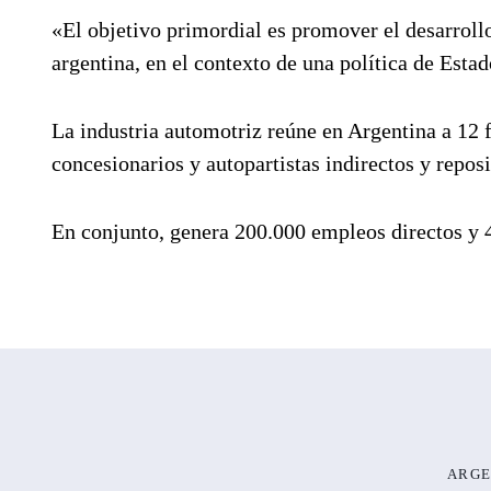
«El objetivo primordial es promover el desarrollo
argentina, en el contexto de una política de Estad
La industria automotriz reúne en Argentina a 12 f
concesionarios y autopartistas indirectos y repos
En conjunto, genera 200.000 empleos directos y 
ARGE