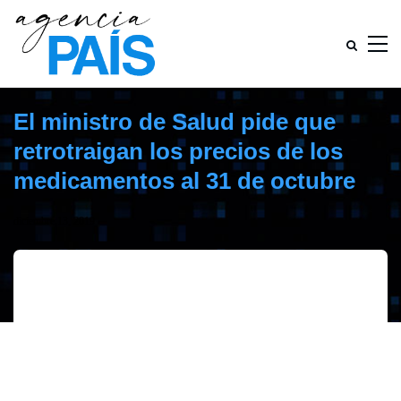
El ministro de Salud pide que
retrotraigan los precios de los
medicamentos al 31 de octubre
diciembre 13, 2019