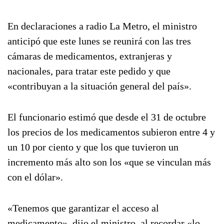
En declaraciones a radio La Metro, el ministro
anticipó que este lunes se reunirá con las tres
cámaras de medicamentos, extranjeras y
nacionales, para tratar este pedido y que
«contribuyan a la situación general del país».
El funcionario estimó que desde el 31 de octubre
los precios de los medicamentos subieron entre 4 y
un 10 por ciento y que los que tuvieron un
incremento más alto son los «que se vinculan más
con el dólar».
«Tenemos que garantizar el acceso al
medicamento», dijo el ministro, al recordar «lo