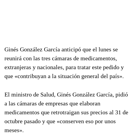
Ginés González García anticipó que el lunes se
reunirá con las tres cámaras de medicamentos,
extranjeras y nacionales, para tratar este pedido y
que «contribuyan a la situación general del país».
El ministro de Salud, Ginés González García, pidió
a las cámaras de empresas que elaboran
medicamentos que retrotraigan sus precios al 31 de
octubre pasado y que «conserven eso por unos
meses».