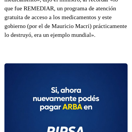
que fue REMEDIAR, un programa de atención
gratuita de acceso a los medicamentos y este
gobierno (por el de Mauricio Macri) prácticamente
lo destruyó, era un ejemplo mundial».