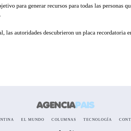
jetivo para generar recursos para todas las personas qu
.
al, las autoridades descubrieron un placa recordatoria e
NTINA
EL MUNDO
COLUMNAS
TECNOLOGÍA
CONT