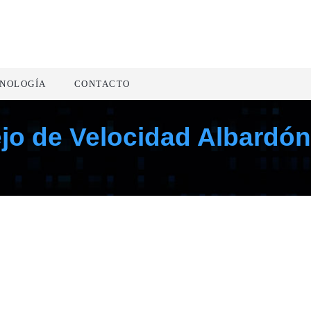
NOLOGÍA
CONTACTO
jo de Velocidad Albardón