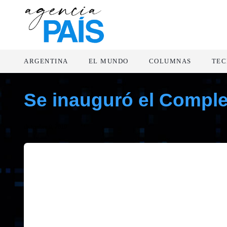
ARGENTINA
EL MUNDO
COLUMNAS
TEC
Se inauguró el Comple
diciembre 9, 2019