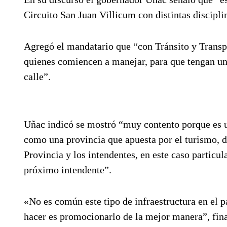
Circuito San Juan Villicum con distintas discipli
Agregó el mandatario que “con Tránsito y Transpo
quienes comiencen a manejar, para que tengan un 
calle”.
Uñac indicó se mostró “muy contento porque es 
como una provincia que apuesta por el turismo, d
Provincia y los intendentes, en este caso particul
próximo intendente”.
«No es común este tipo de infraestructura en el p
hacer es promocionarlo de la mejor manera”, fina