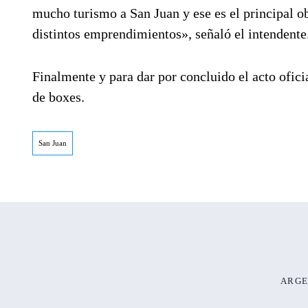
mucho turismo a San Juan y ese es el principal ob
distintos emprendimientos», señaló el intendente
Finalmente y para dar por concluido el acto ofici
de boxes.
San Juan
ARGE