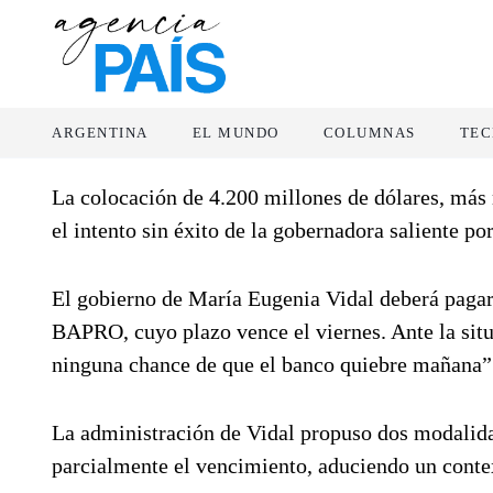
ARGENTINA
EL MUNDO
COLUMNAS
TEC
La colocación de 4.200 millones de dólares, más
el intento sin éxito de la gobernadora saliente po
El gobierno de María Eugenia Vidal deberá pagar
BAPRO, cuyo plazo vence el viernes. Ante la situ
ninguna chance de que el banco quiebre mañana”
La administración de Vidal propuso dos modalidad
parcialmente el vencimiento, aduciendo un contex