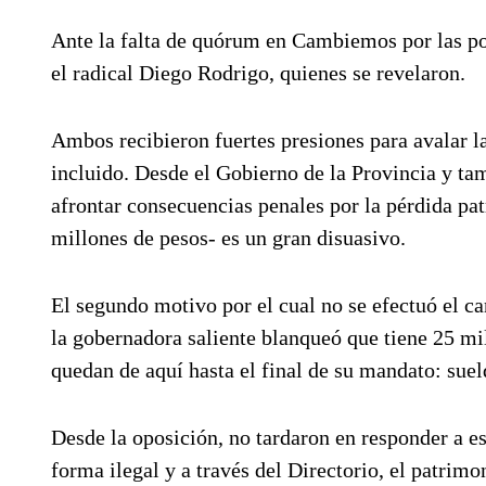
Ante la falta de quórum en Cambiemos por las pos
el radical Diego Rodrigo, quienes se revelaron.
Ambos recibieron fuertes presiones para avalar l
incluido. Desde el Gobierno de la Provincia y ta
afrontar consecuencias penales por la pérdida pat
millones de pesos- es un gran disuasivo.
El segundo motivo por el cual no se efectuó el ca
la gobernadora saliente blanqueó que tiene 25 mi
quedan de aquí hasta el final de su mandato: sue
Desde la oposición, no tardaron en responder a e
forma ilegal y a través del Directorio, el patrim