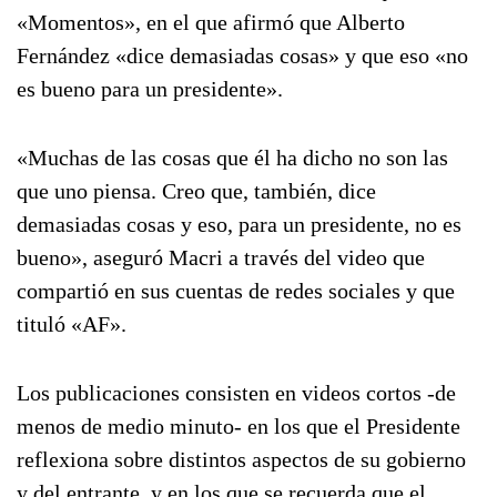
«Momentos», en el que afirmó que Alberto
Fernández «dice demasiadas cosas» y que eso «no
es bueno para un presidente».
«Muchas de las cosas que él ha dicho no son las
que uno piensa. Creo que, también, dice
demasiadas cosas y eso, para un presidente, no es
bueno», aseguró Macri a través del video que
compartió en sus cuentas de redes sociales y que
tituló «AF».
Los publicaciones consisten en videos cortos -de
menos de medio minuto- en los que el Presidente
reflexiona sobre distintos aspectos de su gobierno
y del entrante, y en los que se recuerda que el