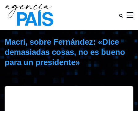
Macri, sobre Fernández: «Dice
demasiadas cosas, no es bueno
para un presidente»
diciembre 4, 2019