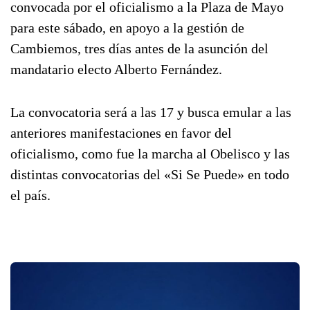
convocada por el oficialismo a la Plaza de Mayo
para este sábado, en apoyo a la gestión de
Cambiemos, tres días antes de la asunción del
mandatario electo Alberto Fernández.
La convocatoria será a las 17 y busca emular a las
anteriores manifestaciones en favor del
oficialismo, como fue la marcha al Obelisco y las
distintas convocatorias del «Si Se Puede» en todo
el país.