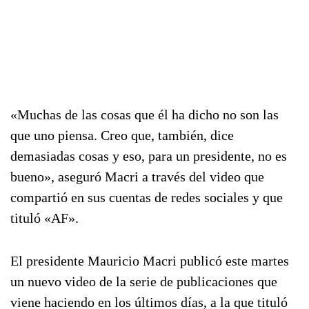
«Muchas de las cosas que él ha dicho no son las
que uno piensa. Creo que, también, dice
demasiadas cosas y eso, para un presidente, no es
bueno», aseguró Macri a través del video que
compartió en sus cuentas de redes sociales y que
tituló «AF».
El presidente Mauricio Macri publicó este martes
un nuevo video de la serie de publicaciones que
viene haciendo en los últimos días, a la que tituló