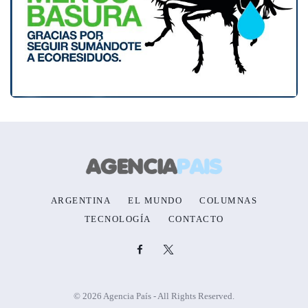
ARGENTINA
EL MUNDO
COLUMNAS
TECNOLOGÍA
CONTACTO
© 2026 Agencia País - All Rights Reserved.