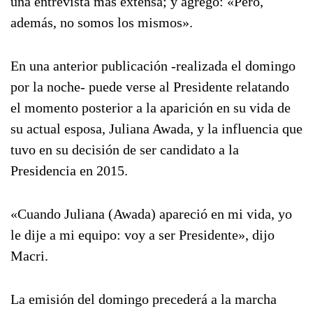
una entrevista más extensa; y agregó: «Pero,
además, no somos los mismos».
En una anterior publicación -realizada el domingo
por la noche- puede verse al Presidente relatando
el momento posterior a la aparición en su vida de
su actual esposa, Juliana Awada, y la influencia que
tuvo en su decisión de ser candidato a la
Presidencia en 2015.
«Cuando Juliana (Awada) apareció en mi vida, yo
le dije a mi equipo: voy a ser Presidente», dijo
Macri.
La emisión del domingo precederá a la marcha