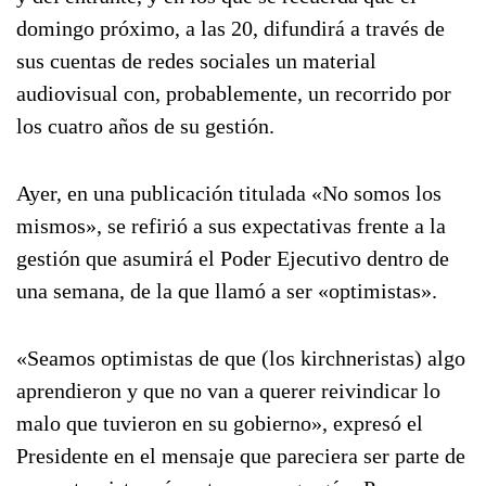
domingo próximo, a las 20, difundirá a través de
sus cuentas de redes sociales un material
audiovisual con, probablemente, un recorrido por
los cuatro años de su gestión.
Ayer, en una publicación titulada «No somos los
mismos», se refirió a sus expectativas frente a la
gestión que asumirá el Poder Ejecutivo dentro de
una semana, de la que llamó a ser «optimistas».
«Seamos optimistas de que (los kirchneristas) algo
aprendieron y que no van a querer reivindicar lo
malo que tuvieron en su gobierno», expresó el
Presidente en el mensaje que pareciera ser parte de