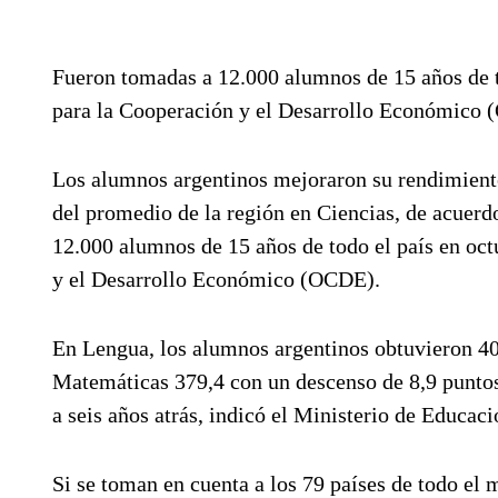
Fueron tomadas a 12.000 alumnos de 15 años de t
para la Cooperación y el Desarrollo Económico
Los alumnos argentinos mejoraron su rendimient
del promedio de la región en Ciencias, de acuerd
12.000 alumnos de 15 años de todo el país en oc
y el Desarrollo Económico (OCDE).
En Lengua, los alumnos argentinos obtuvieron 40
Matemáticas 379,4 con un descenso de 8,9 puntos
a seis años atrás, indicó el Ministerio de Educaci
Si se toman en cuenta a los 79 países de todo el