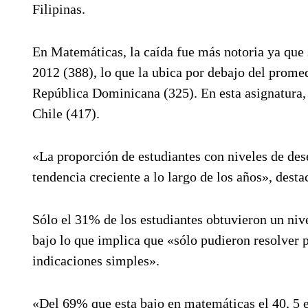
Filipinas.
En Matemáticas, la caída fue más notoria ya que 
2012 (388), lo que la ubica por debajo del prome
República Dominicana (325). En esta asignatura, 
Chile (417).
«La proporción de estudiantes con niveles de d
tendencia creciente a lo largo de los años», desta
Sólo el 31% de los estudiantes obtuvieron un nive
bajo lo que implica que «sólo pudieron resolver 
indicaciones simples».
«Del 69% que esta bajo en matemáticas el 40, 5 