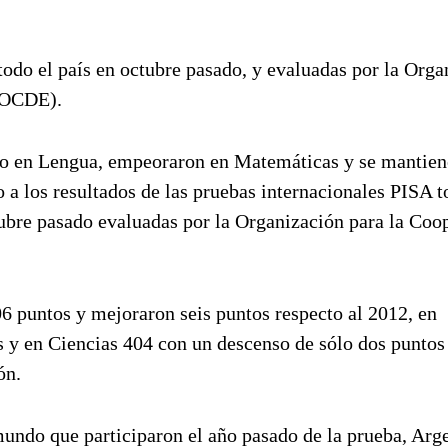
odo el país en octubre pasado, y evaluadas por la Orga
 (OCDE).
o en Lengua, empeoraron en Matemáticas y se mantien
o a los resultados de las pruebas internacionales PISA 
tubre pasado evaluadas por la Organización para la Coo
6 puntos y mejoraron seis puntos respecto al 2012, en
 y en Ciencias 404 con un descenso de sólo dos puntos
ón.
 mundo que participaron el año pasado de la prueba, Arg