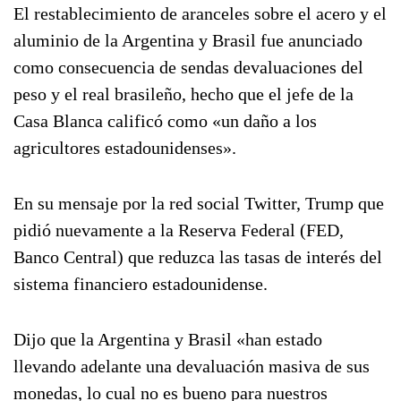
El restablecimiento de aranceles sobre el acero y el
aluminio de la Argentina y Brasil fue anunciado
como consecuencia de sendas devaluaciones del
peso y el real brasileño, hecho que el jefe de la
Casa Blanca calificó como «un daño a los
agricultores estadounidenses».
En su mensaje por la red social Twitter, Trump que
pidió nuevamente a la Reserva Federal (FED,
Banco Central) que reduzca las tasas de interés del
sistema financiero estadounidense.
Dijo que la Argentina y Brasil «han estado
llevando adelante una devaluación masiva de sus
monedas, lo cual no es bueno para nuestros