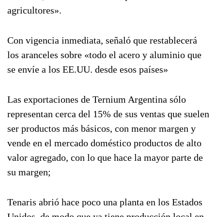
agricultores».
Con vigencia inmediata, señaló que restablecerá
los aranceles sobre «todo el acero y aluminio que
se envíe a los EE.UU. desde esos países»
Las exportaciones de Ternium Argentina sólo
representan cerca del 15% de sus ventas que suelen
ser productos más básicos, con menor margen y
vende en el mercado doméstico productos de alto
valor agregado, con lo que hace la mayor parte de
su margen;
Tenaris abrió hace poco una planta en los Estados
Unidos, de modo que ya tiene producción local en