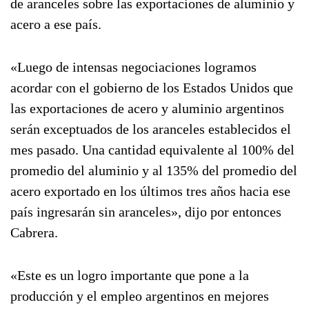
de aranceles sobre las exportaciones de aluminio y
acero a ese país.
«Luego de intensas negociaciones logramos
acordar con el gobierno de los Estados Unidos que
las exportaciones de acero y aluminio argentinos
serán exceptuados de los aranceles establecidos el
mes pasado. Una cantidad equivalente al 100% del
promedio del aluminio y al 135% del promedio del
acero exportado en los últimos tres años hacia ese
país ingresarán sin aranceles», dijo por entonces
Cabrera.
«Este es un logro importante que pone a la
producción y el empleo argentinos en mejores