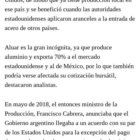
ese país y se benefició cuando las autoridades
estadounidenses aplicaron aranceles a la entrada de
acero de otros países.
Aluar es la gran incógnita, ya que produce
aluminio y exporta 70% a el mercado
estadounidense y al de México, por lo que también
podría verse afectada su cotización bursátil,
destacaron analistas.
En mayo de 2018, el entonces ministro de la
Producción, Francisco Cabrera, anunciaba que el
Gobierno argentino llegaba a un acuerdo con su par
de los Estados Unidos para la excepción del pago