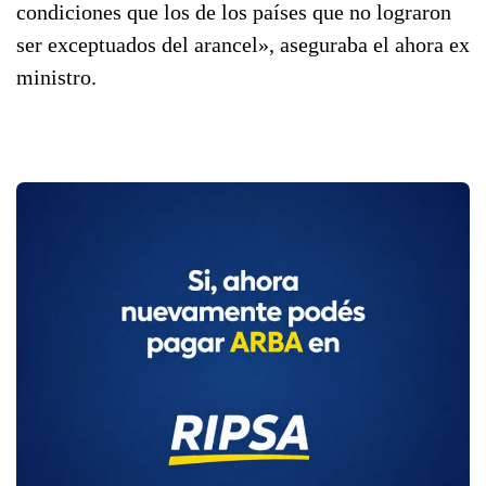
condiciones que los de los países que no lograron
ser exceptuados del arancel», aseguraba el ahora ex
ministro.