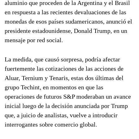
aluminio que proceden de la Argentina y el Brasil
en respuesta a las recientes devaluaciones de las
monedas de esos países sudamericanos, anunció el
presidente estadounidense, Donald Trump, en un
mensaje por red social.
La medida, que causó sorpresa, podría afectar
fuertemente las cotizaciones de las acciones de
Aluar, Ternium y Tenaris, estas dos últimas del
grupo Techint, en momentos en que las
operaciones de futuros S&P moderaban un avance
inicial luego de la decisión anunciada por Trump
que, a juicio de analistas, vuelve a introducir
interrogantes sobre comercio global.