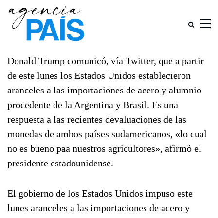
Donald Trump comunicó, vía Twitter, que a partir
de este lunes los Estados Unidos establecieron
aranceles a las importaciones de acero y alumnio
procedente de la Argentina y Brasil. Es una
respuesta a las recientes devaluaciones de las
monedas de ambos países sudamericanos, «lo cual
no es bueno paa nuestros agricultores», afirmó el
presidente estadounidense.
El gobierno de los Estados Unidos impuso este
lunes aranceles a las importaciones de acero y