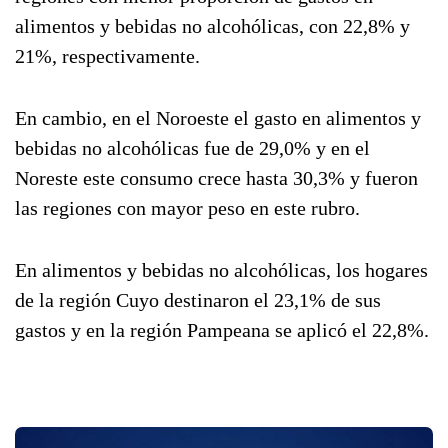
alimentos y bebidas no alcohólicas, con 22,8% y
21%, respectivamente.
En cambio, en el Noroeste el gasto en alimentos y
bebidas no alcohólicas fue de 29,0% y en el
Noreste este consumo crece hasta 30,3% y fueron
las regiones con mayor peso en este rubro.
En alimentos y bebidas no alcohólicas, los hogares
de la región Cuyo destinaron el 23,1% de sus
gastos y en la región Pampeana se aplicó el 22,8%.