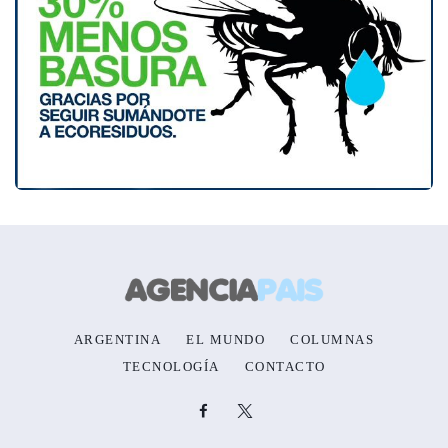
ARGENTINA
EL MUNDO
COLUMNAS
TECNOLOGÍA
CONTACTO