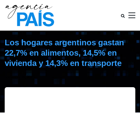
Los hogares argentinos gastan
22,7% en alimentos, 14,5% en
vivienda y 14,3% en transporte
noviembre 29, 2019