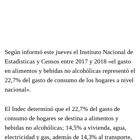
Según informó este jueves el Instituto Nacional de
Estadìsticas y Censos entre 2017 y 2018 «el gasto
en alimentos y bebidas no alcohólicas representó el
22,7% del gasto de consumo de los hogares a nivel
nacional».
El Indec determinó que el 22,7% del gasto de
consumo de hogares se destina a alimentos y
bebidas no alcohólicas; 14,5% a vivienda, agua,
electricidad y gas, además de 14,3% al transporte,