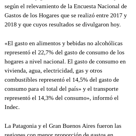
según el relevamiento de la Encuesta Nacional de
Gastos de los Hogares que se realizó entre 2017 y
2018 y que cuyos resultados se divulgaron hoy.
«El gasto en alimentos y bebidas no alcohólicas
representó el 22,7% del gasto de consumo de los
hogares a nivel nacional. El gasto de consumo en
vivienda, agua, electricidad, gas y otros
combustibles representó el 14,5% del gasto de
consumo para el total del país» y el transporte
representó el 14,3% del consumo», informó el
Indec.
La Patagonia y el Gran Buenos Aires fueron las
regiones con menor proporción de gastos en