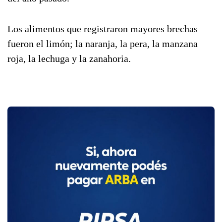
Los alimentos que registraron mayores brechas
fueron el limón; la naranja, la pera, la manzana
roja, la lechuga y la zanahoria.