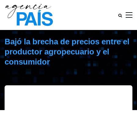
Bajó la brecha de precios entre el
productor agropecuario y el
consumidor
noviembre 11, 2019