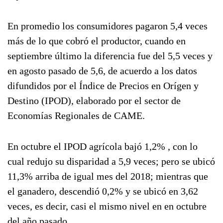
En promedio los consumidores pagaron 5,4 veces
más de lo que cobró el productor, cuando en
septiembre último la diferencia fue del 5,5 veces y
en agosto pasado de 5,6, de acuerdo a los datos
difundidos por el Índice de Precios en Orígen y
Destino (IPOD), elaborado por el sector de
Economías Regionales de CAME.
En octubre el IPOD agrícola bajó 1,2% , con lo
cual redujo su disparidad a 5,9 veces; pero se ubicó
11,3% arriba de igual mes del 2018; mientras que
el ganadero, descendió 0,2% y se ubicó en 3,62
veces, es decir, casi el mismo nivel en en octubre
del año pasado.