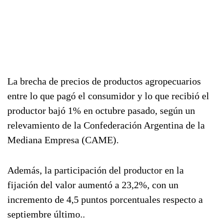
La brecha de precios de productos agropecuarios
entre lo que pagó el consumidor y lo que recibió el
productor bajó 1% en octubre pasado, según un
relevamiento de la Confederación Argentina de la
Mediana Empresa (CAME).
Además, la participación del productor en la
fijación del valor aumentó a 23,2%, con un
incremento de 4,5 puntos porcentuales respecto a
septiembre último..