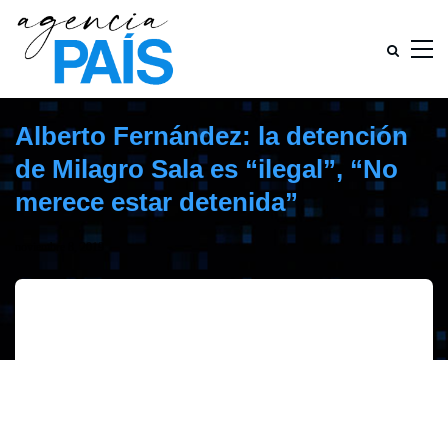
Alberto Fernández: la detención
de Milagro Sala es “ilegal”, “No
merece estar detenida”
noviembre 8, 2019