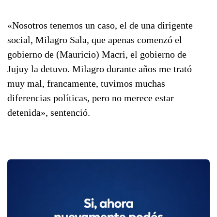
«Nosotros tenemos un caso, el de una dirigente
social, Milagro Sala, que apenas comenzó el
gobierno de (Mauricio) Macri, el gobierno de
Jujuy la detuvo. Milagro durante años me trató
muy mal, francamente, tuvimos muchas
diferencias políticas, pero no merece estar
detenida», sentenció.