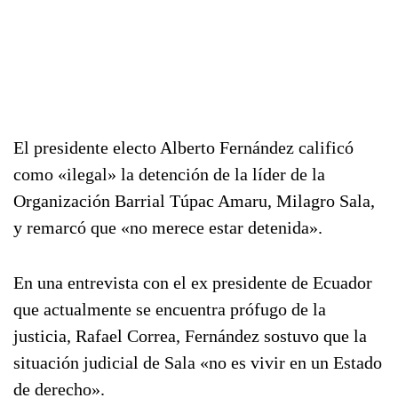
El presidente electo Alberto Fernández calificó
como «ilegal» la detención de la líder de la
Organización Barrial Túpac Amaru, Milagro Sala,
y remarcó que «no merece estar detenida».
En una entrevista con el ex presidente de Ecuador
que actualmente se encuentra prófugo de la
justicia, Rafael Correa, Fernández sostuvo que la
situación judicial de Sala «no es vivir en un Estado
de derecho».