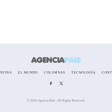
NTINA
EL MUNDO
COLUMNAS
TECNOLOGÍA
CONT
© 2026 Agencia País - All Rights Reserved.