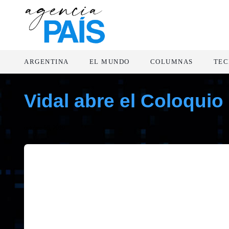
ARGENTINA
EL MUNDO
COLUMNAS
TEC
Vidal abre el Coloquio
octubre 16, 2019