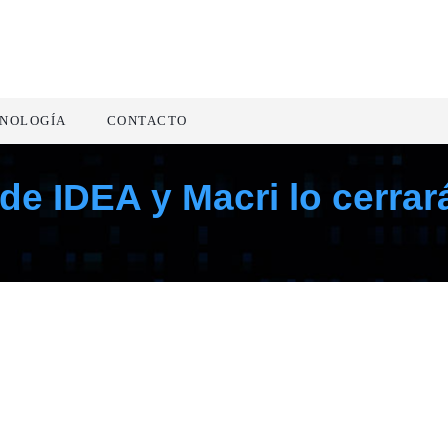
NOLOGÍA
CONTACTO
 de IDEA y Macri lo cerrar