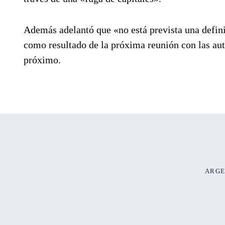
Además adelantó que «no está prevista una defin
como resultado de la próxima reunión con las aut
próximo.
ARGE