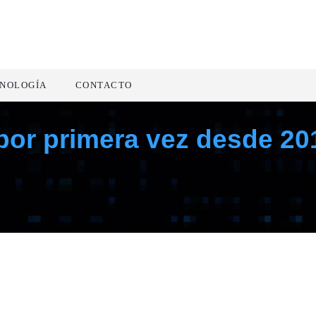
NOLOGÍA
CONTACTO
or primera vez desde 201