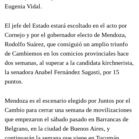
Eugenia Vidal.
El jefe del Estado estará escoltado en el acto por
Cornejo y por el gobernador electo de Mendoza,
Rodolfo Suárez, que consiguió un amplio triunfo
de Cambiemos en los comicios provinciales hace
dos semanas, al superar a la candidata kirchnerista,
la senadora Anabel Fernández Sagasti, por 15
puntos.
Mendoza es el escenario elegido por Juntos por el
Cambio para cerrar una semana de movilizaciones
que empezaron el sábado pasado en Barrancas de
Belgrano, en la ciudad de Buenos Aires, y
continuarán la semana que viene en Tucumán,