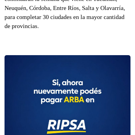
Neuquén, Córdoba, Entre Ríos, Salta y Olavarría,
para completar 30 ciudades en la mayor cantidad
de provincias.