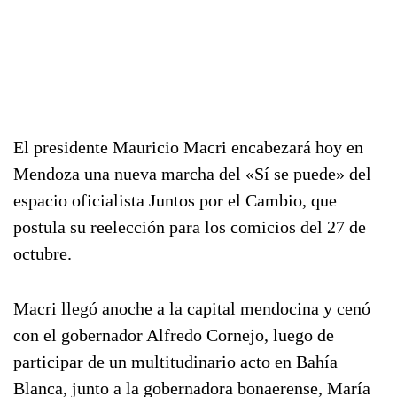
El presidente Mauricio Macri encabezará hoy en
Mendoza una nueva marcha del «Sí se puede» del
espacio oficialista Juntos por el Cambio, que
postula su reelección para los comicios del 27 de
octubre.
Macri llegó anoche a la capital mendocina y cenó
con el gobernador Alfredo Cornejo, luego de
participar de un multitudinario acto en Bahía
Blanca, junto a la gobernadora bonaerense, María