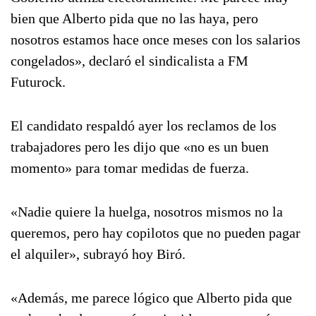
bien que Alberto pida que no las haya, pero
nosotros estamos hace once meses con los salarios
congelados», declaró el sindicalista a FM
Futurock.
El candidato respaldó ayer los reclamos de los
trabajadores pero les dijo que «no es un buen
momento» para tomar medidas de fuerza.
«Nadie quiere la huelga, nosotros mismos no la
queremos, pero hay copilotos que no pueden pagar
el alquiler», subrayó hoy Biró.
«Además, me parece lógico que Alberto pida que