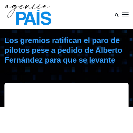
Los gremios ratifican el paro de
pilotos pese a pedido de Alberto
Fernández para que se levante
octubre 2, 2019