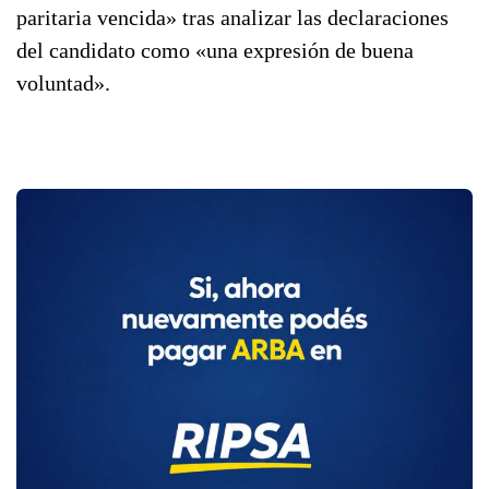
paritaria vencida» tras analizar las declaraciones
del candidato como «una expresión de buena
voluntad».