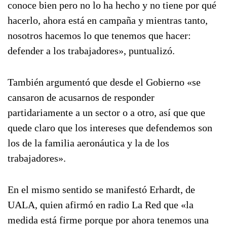
conoce bien pero no lo ha hecho y no tiene por qué
hacerlo, ahora está en campaña y mientras tanto,
nosotros hacemos lo que tenemos que hacer:
defender a los trabajadores», puntualizó.
También argumentó que desde el Gobierno «se
cansaron de acusarnos de responder
partidariamente a un sector o a otro, así que que
quede claro que los intereses que defendemos son
los de la familia aeronáutica y la de los
trabajadores».
En el mismo sentido se manifestó Erhardt, de
UALA, quien afirmó en radio La Red que «la
medida está firme porque por ahora tenemos una