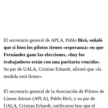
El secretario general de APLA, Pablo
Biró, señaló
que si bien los pilotos tienen «esperanza» en que
Fernández gane las elecciones, «hoy los
trabajadores están con una paritaria vencida»
.
Su par de UALA, Cristian Erhardt, afirmó que «la
medida está firme».
El secretario general de la Asociación de Pilotos de
Líneas Aéreas (APLA), Pablo Biró, y su par de
UALA, Cristian Erhardt, ratificaron hoy que el