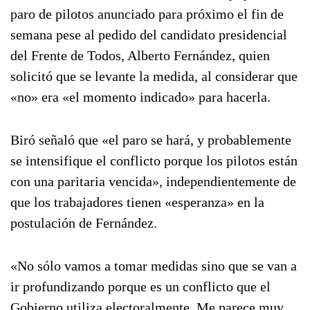
paro de pilotos anunciado para próximo el fin de
semana pese al pedido del candidato presidencial
del Frente de Todos, Alberto Fernández, quien
solicitó que se levante la medida, al considerar que
«no» era «el momento indicado» para hacerla.
Biró señaló que «el paro se hará, y probablemente
se intensifique el conflicto porque los pilotos están
con una paritaria vencida», independientemente de
que los trabajadores tienen «esperanza» en la
postulación de Fernández.
«No sólo vamos a tomar medidas sino que se van a
ir profundizando porque es un conflicto que el
Gobierno utiliza electoralmente. Me parece muy