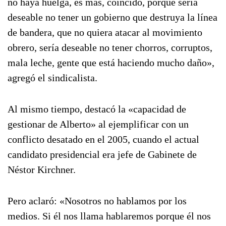
no haya huelga, es más, coincido, porque sería
deseable no tener un gobierno que destruya la línea
de bandera, que no quiera atacar al movimiento
obrero, sería deseable no tener chorros, corruptos,
mala leche, gente que está haciendo mucho daño»,
agregó el sindicalista.
Al mismo tiempo, destacó la «capacidad de
gestionar de Alberto» al ejemplificar con un
conflicto desatado en el 2005, cuando el actual
candidato presidencial era jefe de Gabinete de
Néstor Kirchner.
Pero aclaró: «Nosotros no hablamos por los
medios. Si él nos llama hablaremos porque él nos