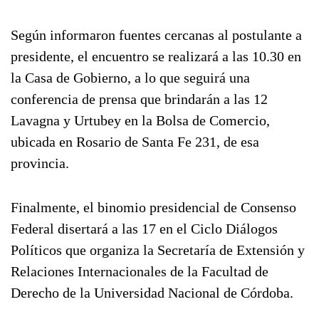
Según informaron fuentes cercanas al postulante a
presidente, el encuentro se realizará a las 10.30 en
la Casa de Gobierno, a lo que seguirá una
conferencia de prensa que brindarán a las 12
Lavagna y Urtubey en la Bolsa de Comercio,
ubicada en Rosario de Santa Fe 231, de esa
provincia.
Finalmente, el binomio presidencial de Consenso
Federal disertará a las 17 en el Ciclo Diálogos
Políticos que organiza la Secretaría de Extensión y
Relaciones Internacionales de la Facultad de
Derecho de la Universidad Nacional de Córdoba.