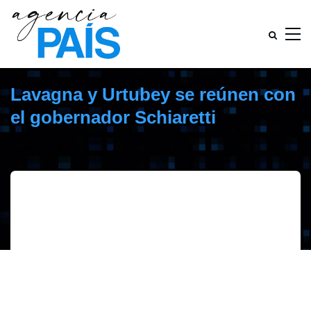
Lavagna y Urtubey se reúnen con
el gobernador Schiaretti
octubre 2, 2019