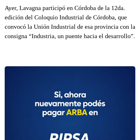
Ayer, Lavagna participó en Córdoba de la 12da.
edición del Coloquio Industrial de Córdoba, que
convocó la Unión Industrial de esa provincia con la
consigna “Industria, un puente hacia el desarrollo”.