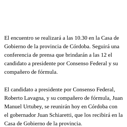
El encuentro se realizará a las 10.30 en la Casa de
Gobierno de la provincia de Córdoba. Seguirá una
conferencia de prensa que brindarán a las 12 el
candidato a presidente por Consenso Federal y su
compañero de fórmula.
El candidato a presidente por Consenso Federal,
Roberto Lavagna, y su compañero de fórmula, Juan
Manuel Urtubey, se reunirán hoy en Córdoba con
el gobernador Juan Schiaretti, que los recibirá en la
Casa de Gobierno de la provincia.