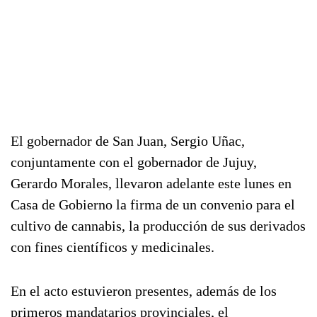
El gobernador de San Juan, Sergio Uñac,
conjuntamente con el gobernador de Jujuy,
Gerardo Morales, llevaron adelante este lunes en
Casa de Gobierno la firma de un convenio para el
cultivo de cannabis, la producción de sus derivados
con fines científicos y medicinales.
En el acto estuvieron presentes, además de los
primeros mandatarios provinciales, el