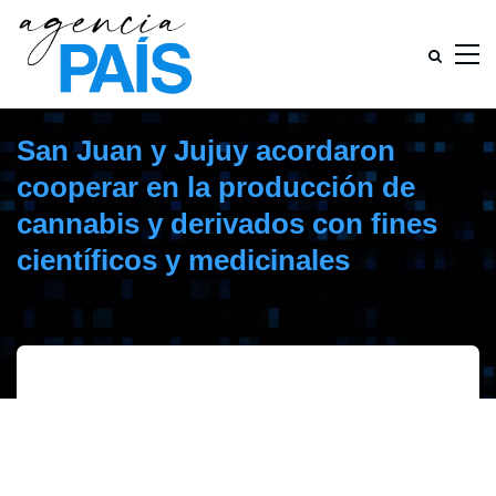
San Juan y Jujuy acordaron
cooperar en la producción de
cannabis y derivados con fines
científicos y medicinales
octubre 1, 2019