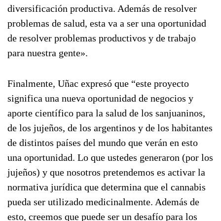
diversificación productiva. Además de resolver
problemas de salud, esta va a ser una oportunidad
de resolver problemas productivos y de trabajo
para nuestra gente».
Finalmente, Uñac expresó que “este proyecto
significa una nueva oportunidad de negocios y
aporte científico para la salud de los sanjuaninos,
de los jujeños, de los argentinos y de los habitantes
de distintos países del mundo que verán en esto
una oportunidad. Lo que ustedes generaron (por los
jujeños) y que nosotros pretendemos es activar la
normativa jurídica que determina que el cannabis
pueda ser utilizado medicinalmente. Además de
esto, creemos que puede ser un desafío para los