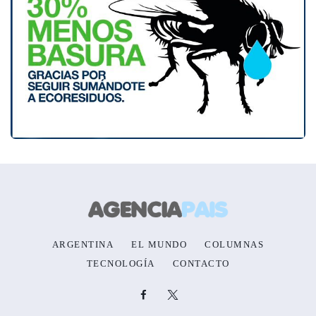
ARGENTINA
EL MUNDO
COLUMNAS
TECNOLOGÍA
CONTACTO