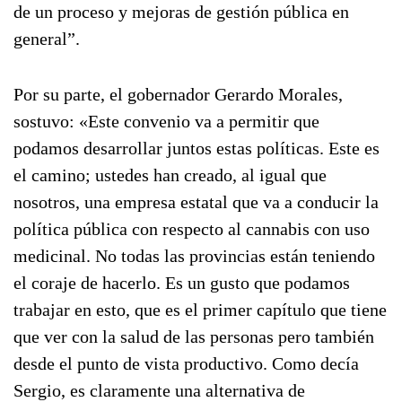
de un proceso y mejoras de gestión pública en
general”.
Por su parte, el gobernador Gerardo Morales,
sostuvo: «Este convenio va a permitir que
podamos desarrollar juntos estas políticas. Este es
el camino; ustedes han creado, al igual que
nosotros, una empresa estatal que va a conducir la
política pública con respecto al cannabis con uso
medicinal. No todas las provincias están teniendo
el coraje de hacerlo. Es un gusto que podamos
trabajar en esto, que es el primer capítulo que tiene
que ver con la salud de las personas pero también
desde el punto de vista productivo. Como decía
Sergio, es claramente una alternativa de