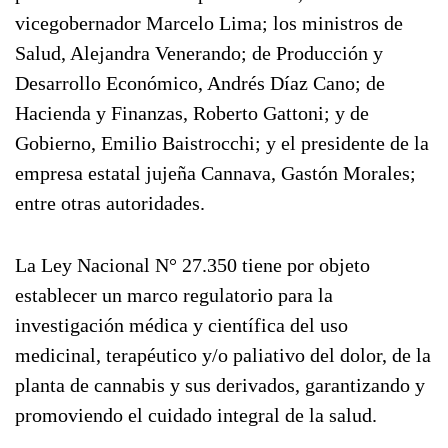
vicegobernador Marcelo Lima; los ministros de
Salud, Alejandra Venerando; de Producción y
Desarrollo Económico, Andrés Díaz Cano; de
Hacienda y Finanzas, Roberto Gattoni; y de
Gobierno, Emilio Baistrocchi; y el presidente de la
empresa estatal jujeña Cannava, Gastón Morales;
entre otras autoridades.
La Ley Nacional N° 27.350 tiene por objeto
establecer un marco regulatorio para la
investigación médica y científica del uso
medicinal, terapéutico y/o paliativo del dolor, de la
planta de cannabis y sus derivados, garantizando y
promoviendo el cuidado integral de la salud.