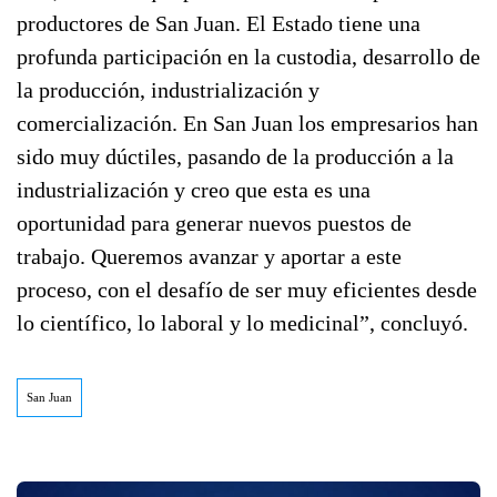
productores de San Juan. El Estado tiene una
profunda participación en la custodia, desarrollo de
la producción, industrialización y
comercialización. En San Juan los empresarios han
sido muy dúctiles, pasando de la producción a la
industrialización y creo que esta es una
oportunidad para generar nuevos puestos de
trabajo. Queremos avanzar y aportar a este
proceso, con el desafío de ser muy eficientes desde
lo científico, lo laboral y lo medicinal”, concluyó.
San Juan