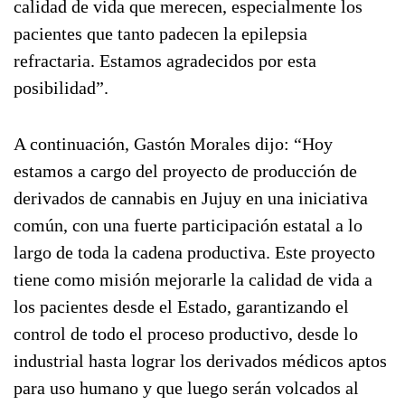
calidad de vida que merecen, especialmente los
pacientes que tanto padecen la epilepsia
refractaria. Estamos agradecidos por esta
posibilidad”.
A continuación, Gastón Morales dijo: “Hoy
estamos a cargo del proyecto de producción de
derivados de cannabis en Jujuy en una iniciativa
común, con una fuerte participación estatal a lo
largo de toda la cadena productiva. Este proyecto
tiene como misión mejorarle la calidad de vida a
los pacientes desde el Estado, garantizando el
control de todo el proceso productivo, desde lo
industrial hasta lograr los derivados médicos aptos
para uso humano y que luego serán volcados al