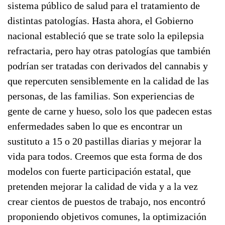
sistema público de salud para el tratamiento de
distintas patologías. Hasta ahora, el Gobierno
nacional estableció que se trate solo la epilepsia
refractaria, pero hay otras patologías que también
podrían ser tratadas con derivados del cannabis y
que repercuten sensiblemente en la calidad de las
personas, de las familias. Son experiencias de
gente de carne y hueso, solo los que padecen estas
enfermedades saben lo que es encontrar un
sustituto a 15 o 20 pastillas diarias y mejorar la
vida para todos. Creemos que esta forma de dos
modelos con fuerte participación estatal, que
pretenden mejorar la calidad de vida y a la vez
crear cientos de puestos de trabajo, nos encontró
proponiendo objetivos comunes, la optimización