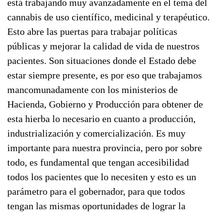
está trabajando muy avanzadamente en el tema del
cannabis de uso científico, medicinal y terapéutico.
Esto abre las puertas para trabajar políticas
públicas y mejorar la calidad de vida de nuestros
pacientes. Son situaciones donde el Estado debe
estar siempre presente, es por eso que trabajamos
mancomunadamente con los ministerios de
Hacienda, Gobierno y Producción para obtener de
esta hierba lo necesario en cuanto a producción,
industrialización y comercialización. Es muy
importante para nuestra provincia, pero por sobre
todo, es fundamental que tengan accesibilidad
todos los pacientes que lo necesiten y esto es un
parámetro para el gobernador, para que todos
tengan las mismas oportunidades de lograr la