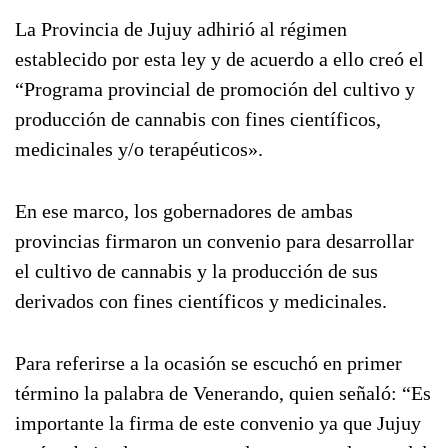
La Provincia de Jujuy adhirió al régimen
establecido por esta ley y de acuerdo a ello creó el
“Programa provincial de promoción del cultivo y
producción de cannabis con fines científicos,
medicinales y/o terapéuticos».
En ese marco, los gobernadores de ambas
provincias firmaron un convenio para desarrollar
el cultivo de cannabis y la producción de sus
derivados con fines científicos y medicinales.
Para referirse a la ocasión se escuchó en primer
término la palabra de Venerando, quien señaló: “Es
importante la firma de este convenio ya que Jujuy