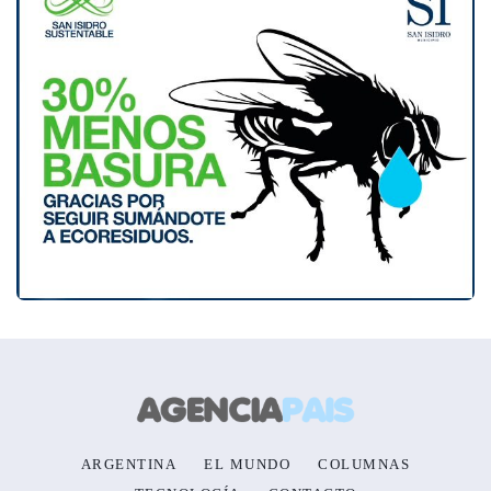
ARGENTINA
EL MUNDO
COLUMNAS