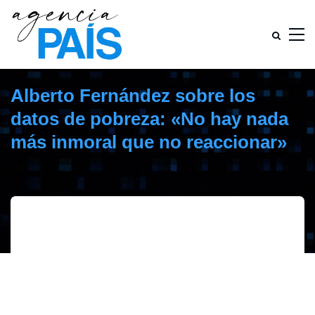
Alberto Fernández sobre los
datos de pobreza: «No hay nada
más inmoral que no reaccionar»
octubre 1, 2019