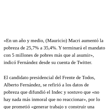
«En un año y medio, (Mauricio) Macri aumentó la
pobreza de 25,7% a 35,4%. Y terminará el mandato
con 5 millones de pobres más que al asumir»,
indicó Fernández desde su cuenta de Twitter.
El candidato presidencial del Frente de Todos,
Alberto Fernández, se refirió a los datos de
pobreza que difundió el Indec y sostuvo que «no
hay nada más inmoral que no reaccionar», por lo
que prometió «generar trabajo y construir una