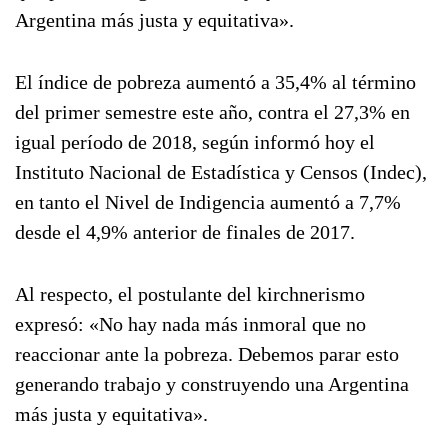
Argentina más justa y equitativa».
El índice de pobreza aumentó a 35,4% al término
del primer semestre este año, contra el 27,3% en
igual período de 2018, según informó hoy el
Instituto Nacional de Estadística y Censos (Indec),
en tanto el Nivel de Indigencia aumentó a 7,7%
desde el 4,9% anterior de finales de 2017.
Al respecto, el postulante del kirchnerismo
expresó: «No hay nada más inmoral que no
reaccionar ante la pobreza. Debemos parar esto
generando trabajo y construyendo una Argentina
más justa y equitativa».