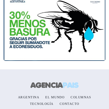
ARGENTINA
EL MUNDO
COLUMNAS
TECNOLOGÍA
CONTACTO