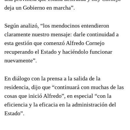
deja un Gobierno en marcha”.
Según analizó, “los mendocinos entendieron
claramente nuestro mensaje: darle continuidad a
esta gestión que comenzó Alfredo Cornejo
recuperando el Estado y haciéndolo funcionar
nuevamente”.
En diálogo con la prensa a la salida de la
residencia, dijo que “continuará con muchas de las
cosas que inició Alfredo”, en especial “con la
eficiencia y la eficacia en la administración del
Estado”.