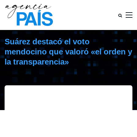
Suárez destacó el voto
mendocino que valoró «el orden y
la transparencia»
septiembre 30, 2019