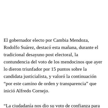
El gobernador electo por Cambia Mendoza,
Rodolfo Suárez, destacó esta mañana, durante el
tradicional desayuno post electoral, la
contundencia del voto de los mendocinos que ayer
lo dieron triunfador por 15 puntos sobre la
candidata justicialista, y valoró la continuación
“por este camino de orden y transparencia” que
inició Alfredo Cornejo.
“La ciudadanía nos dio su voto de confianza para