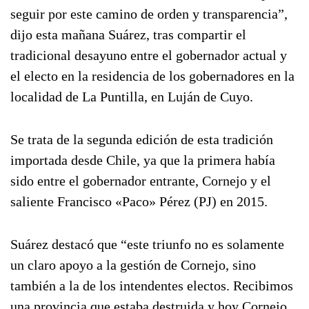
seguir por este camino de orden y transparencia”,
dijo esta mañana Suárez, tras compartir el
tradicional desayuno entre el gobernador actual y
el electo en la residencia de los gobernadores en la
localidad de La Puntilla, en Luján de Cuyo.
Se trata de la segunda edición de esta tradición
importada desde Chile, ya que la primera había
sido entre el gobernador entrante, Cornejo y el
saliente Francisco «Paco» Pérez (PJ) en 2015.
Suárez destacó que “este triunfo no es solamente
un claro apoyo a la gestión de Cornejo, sino
también a la de los intendentes electos. Recibimos
una provincia que estaba destruida y hoy Cornejo