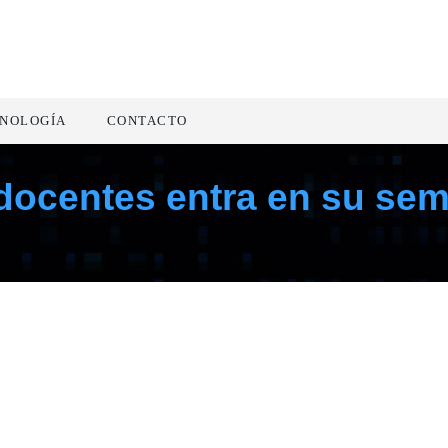
NOLOGÍA
CONTACTO
 docentes entra en su s