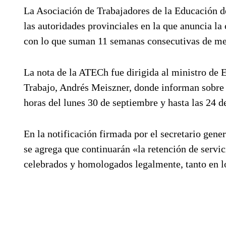
La Asociación de Trabajadores de la Educación d
las autoridades provinciales en la que anuncia la
con lo que suman 11 semanas consecutivas de me
La nota de la ATECh fue dirigida al ministro de Ed
Trabajo, Andrés Meiszner, donde informan sobre «
horas del lunes 30 de septiembre y hasta las 24 d
En la notificación firmada por el secretario gen
se agrega que continuarán «la retención de servi
celebrados y homologados legalmente, tanto en lo 