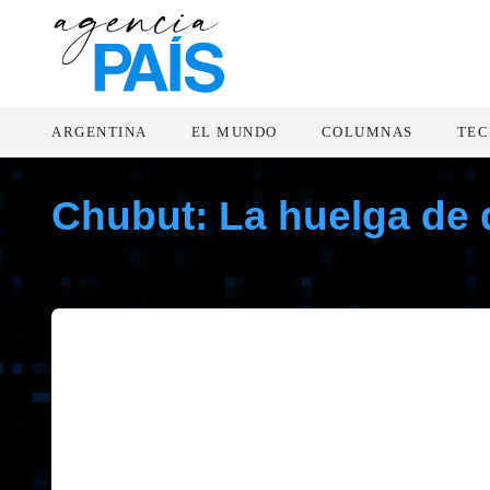
ARGENTINA
EL MUNDO
COLUMNAS
TEC
Chubut: La huelga de
septiembre 30, 2019