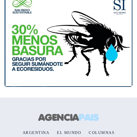
ARGENTINA
EL MUNDO
COLUMNAS