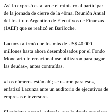
Así lo expresó esta tarde el ministro al participar
de la jornada de cierre de la 40ma. Reunión Anual
del Instituto Argentino de Ejecutivos de Finanzas
(IAEF) que se realizó en Bariloche.
Lacunza afirmó que los más de US$ 40.000
millones hasta ahora desembolsados por el Fondo
Monetario Internacional «se utilizaron para pagar
las deudas», antes contraídas.
«Los números están ahí; se usaron para eso»,
enfatizó Lacunza ante un auditorio de ejecutivos de
empresas e inversores.