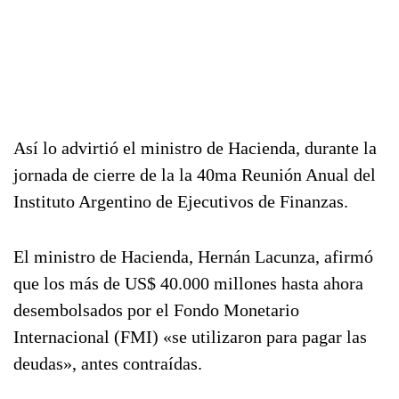
Así lo advirtió el ministro de Hacienda, durante la
jornada de cierre de la la 40ma Reunión Anual del
Instituto Argentino de Ejecutivos de Finanzas.
El ministro de Hacienda, Hernán Lacunza, afirmó
que los más de US$ 40.000 millones hasta ahora
desembolsados por el Fondo Monetario
Internacional (FMI) «se utilizaron para pagar las
deudas», antes contraídas.