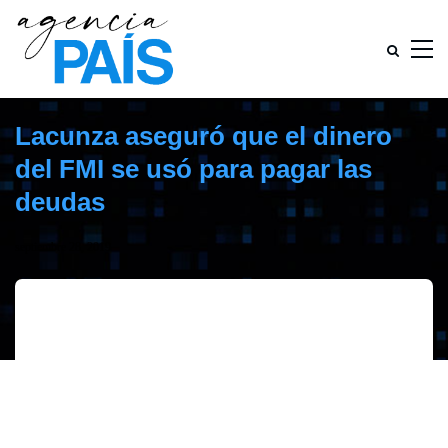
Lacunza aseguró que el dinero
del FMI se usó para pagar las
deudas
septiembre 28, 2019