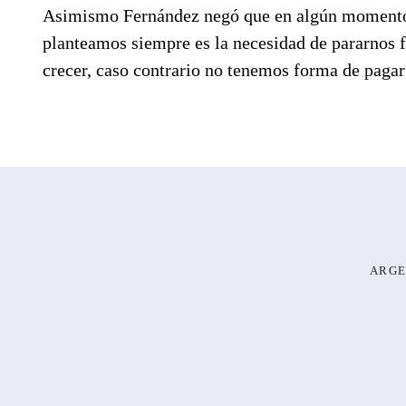
Asimismo Fernández negó que en algún momento h
planteamos siempre es la necesidad de pararnos f
crecer, caso contrario no tenemos forma de pag
ARGE