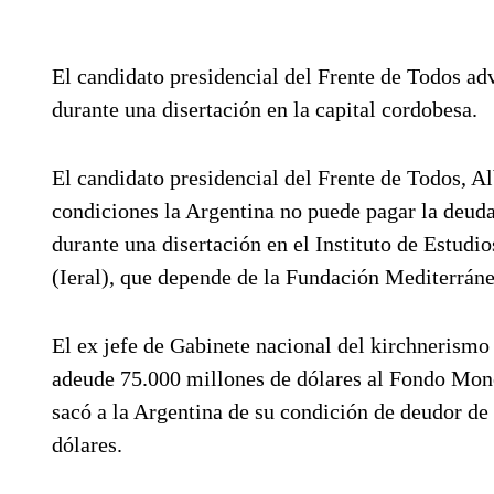
El candidato presidencial del Frente de Todos adv
durante una disertación en la capital cordobesa.
El candidato presidencial del Frente de Todos, A
condiciones la Argentina no puede pagar la deuda
durante una disertación en el Instituto de Estud
(Ieral), que depende de la Fundación Mediterráne
El ex jefe de Gabinete nacional del kirchnerismo
adeude 75.000 millones de dólares al Fondo Monet
sacó a la Argentina de su condición de deudor de
dólares.