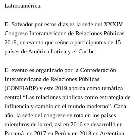
Latinoamérica.
El Salvador por estos días es la sede del XXXIV
Congreso Interamericano de Relaciones Públicas
2019, un evento que reúne a participantes de 15
países de América Latina y el Caribe.
El evento es organizado por la Confederación
Interamericana de Relaciones Públicas
(CONFIARP) y este 2019 aborda como temática
central “Las relaciones públicas como estrategia de
influencia y cambio en el mundo moderno”. Cada
año, la sede del congreso se rota en los países
miembros de la red, así en 2016 se desarrolló en
Panamá, en 2017 en Perú y en 2018 en Argentina.