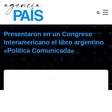
Presentaron en un Congreso
Interamericano el libro argentino
«Política Comunicada»
septiembre 26, 2019