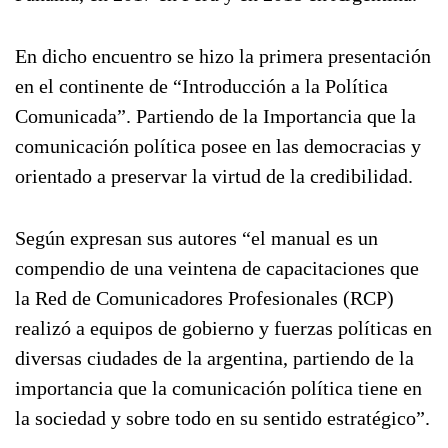
En dicho encuentro se hizo la primera presentación
en el continente de “Introducción a la Política
Comunicada”. Partiendo de la Importancia que la
comunicación política posee en las democracias y
orientado a preservar la virtud de la credibilidad.
Según expresan sus autores “el manual es un
compendio de una veintena de capacitaciones que
la Red de Comunicadores Profesionales (RCP)
realizó a equipos de gobierno y fuerzas políticas en
diversas ciudades de la argentina, partiendo de la
importancia que la comunicación política tiene en
la sociedad y sobre todo en su sentido estratégico”.