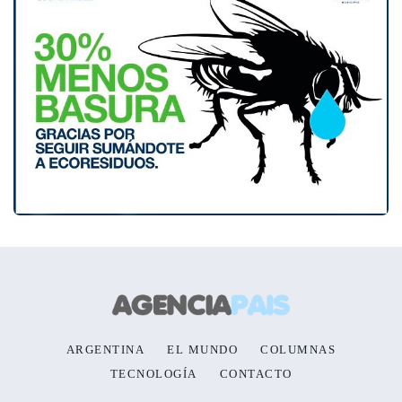
ARGENTINA
EL MUNDO
COLUMNAS
TECNOLOGÍA
CONTACTO