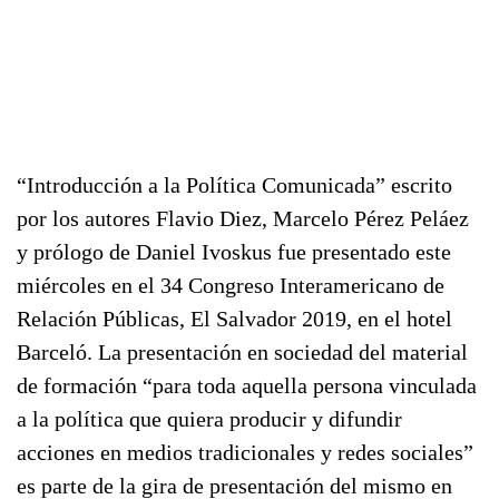
“Introducción a la Política Comunicada” escrito
por los autores Flavio Diez, Marcelo Pérez Peláez
y prólogo de Daniel Ivoskus fue presentado este
miércoles en el 34 Congreso Interamericano de
Relación Públicas, El Salvador 2019, en el hotel
Barceló. La presentación en sociedad del material
de formación “para toda aquella persona vinculada
a la política que quiera producir y difundir
acciones en medios tradicionales y redes sociales”
es parte de la gira de presentación del mismo en