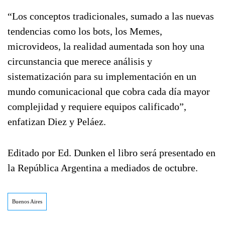
“Los conceptos tradicionales, sumado a las nuevas
tendencias como los bots, los Memes,
microvideos, la realidad aumentada son hoy una
circunstancia que merece análisis y
sistematización para su implementación en un
mundo comunicacional que cobra cada día mayor
complejidad y requiere equipos calificado”,
enfatizan Diez y Peláez.
Editado por Ed. Dunken el libro será presentado en
la República Argentina a mediados de octubre.
Buenos Aires