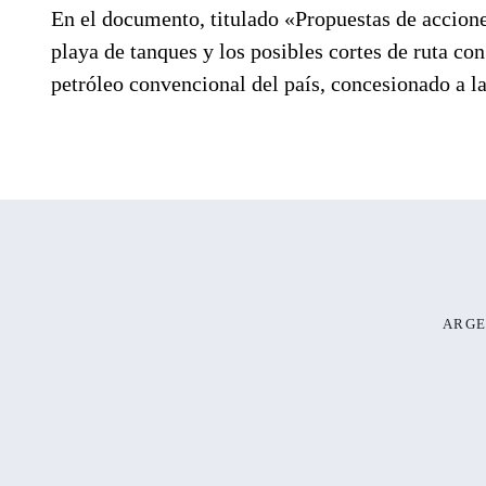
En el documento, titulado «Propuestas de accione
playa de tanques y los posibles cortes de ruta co
petróleo convencional del país, concesionado a 
ARGE