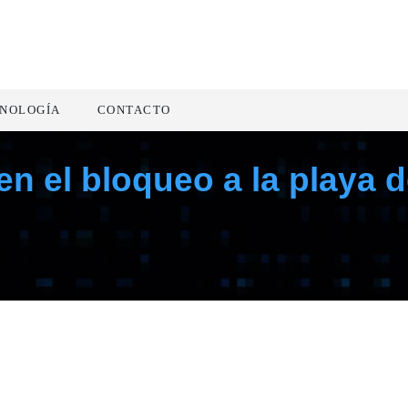
NOLOGÍA
CONTACTO
n el bloqueo a la playa 