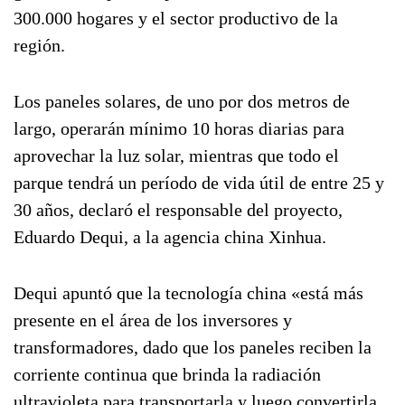
300.000 hogares y el sector productivo de la
región.
Los paneles solares, de uno por dos metros de
largo, operarán mínimo 10 horas diarias para
aprovechar la luz solar, mientras que todo el
parque tendrá un período de vida útil de entre 25 y
30 años, declaró el responsable del proyecto,
Eduardo Dequi, a la agencia china Xinhua.
Dequi apuntó que la tecnología china «está más
presente en el área de los inversores y
transformadores, dado que los paneles reciben la
corriente continua que brinda la radiación
ultravioleta para transportarla y luego convertirla