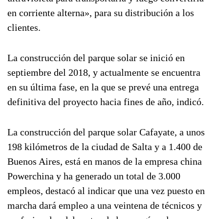
en corriente alterna», para su distribución a los
clientes.
La construcción del parque solar se inició en
septiembre del 2018, y actualmente se encuentra
en su última fase, en la que se prevé una entrega
definitiva del proyecto hacia fines de año, indicó.
La construcción del parque solar Cafayate, a unos
198 kilómetros de la ciudad de Salta y a 1.400 de
Buenos Aires, está en manos de la empresa china
Powerchina y ha generado un total de 3.000
empleos, destacó al indicar que una vez puesto en
marcha dará empleo a una veintena de técnicos y