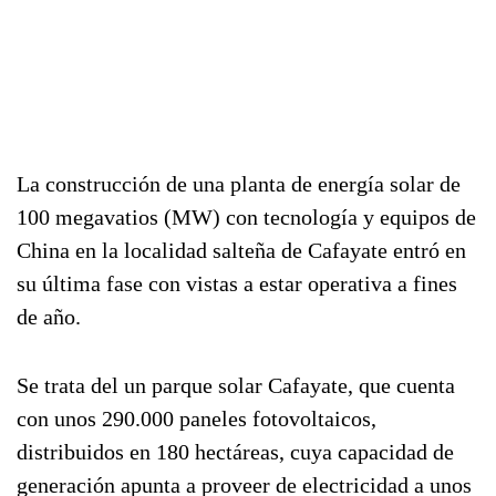
La construcción de una planta de energía solar de
100 megavatios (MW) con tecnología y equipos de
China en la localidad salteña de Cafayate entró en
su última fase con vistas a estar operativa a fines
de año.
Se trata del un parque solar Cafayate, que cuenta
con unos 290.000 paneles fotovoltaicos,
distribuidos en 180 hectáreas, cuya capacidad de
generación apunta a proveer de electricidad a unos