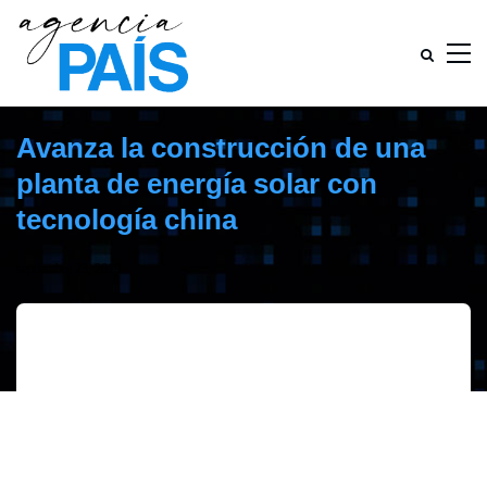
Avanza la construcción de una
planta de energía solar con
tecnología china
septiembre 23, 2019