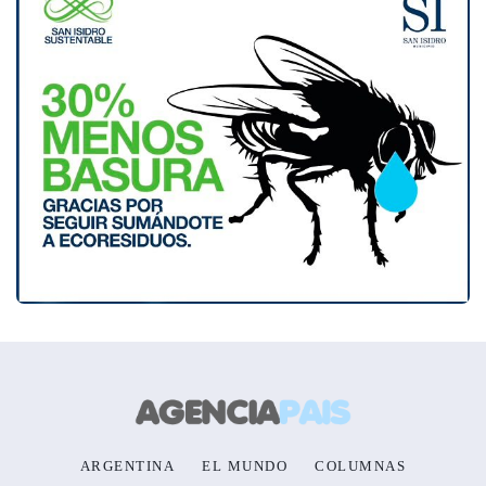
ARGENTINA
EL MUNDO
COLUMNAS