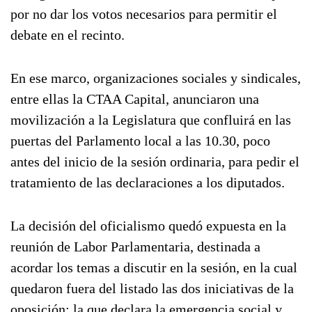
por no dar los votos necesarios para permitir el
debate en el recinto.
En ese marco, organizaciones sociales y sindicales,
entre ellas la CTAA Capital, anunciaron una
movilización a la Legislatura que confluirá en las
puertas del Parlamento local a las 10.30, poco
antes del inicio de la sesión ordinaria, para pedir el
tratamiento de las declaraciones a los diputados.
La decisión del oficialismo quedó expuesta en la
reunión de Labor Parlamentaria, destinada a
acordar los temas a discutir en la sesión, en la cual
quedaron fuera del listado las dos iniciativas de la
oposición: la que declara la emergencia social y