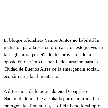
El bloque oficialista Vamos Juntos no habilitó la
inclusión para la sesión ordinaria de este jueves en
la Legislatura porteña de dos proyectos de la
oposición que impulsaban la declaración para la
Ciudad de Buenos Aires de la emergencia social,
económica y la alimentaria.
A diferencia de lo ocurrido en el Congreso
Nacional, donde fue aprobada por unanimidad la
emergencia alimentaria, el oficialismo local optó