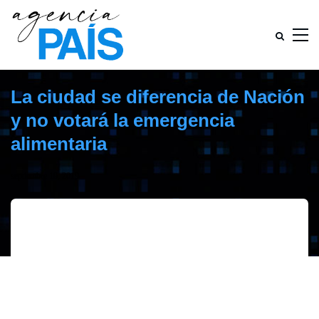
La ciudad se diferencia de Nación
y no votará la emergencia
alimentaria
septiembre 19, 2019