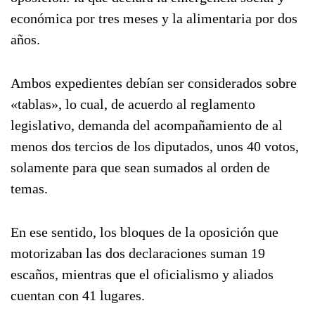
económica por tres meses y la alimentaria por dos
años.
Ambos expedientes debían ser considerados sobre
«tablas», lo cual, de acuerdo al reglamento
legislativo, demanda del acompañamiento de al
menos dos tercios de los diputados, unos 40 votos,
solamente para que sean sumados al orden de
temas.
En ese sentido, los bloques de la oposición que
motorizaban las dos declaraciones suman 19
escaños, mientras que el oficialismo y aliados
cuentan con 41 lugares.