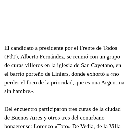
El candidato a presidente por el Frente de Todos
(FdT), Alberto Fernández, se reunió con un grupo
de curas villeros en la iglesia de San Cayetano, en
el barrio porteño de Liniers, donde exhortó a «no
perder el foco de la prioridad, que es una Argentina
sin hambre».
Del encuentro participaron tres curas de la ciudad
de Buenos Aires y otros tres del conurbano
bonaerense: Lorenzo «Toto» De Vedia, de la Villa