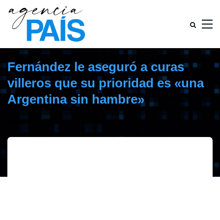
Fernández le aseguró a curas
villeros que su prioridad es «una
Argentina sin hambre»
septiembre 18, 2019