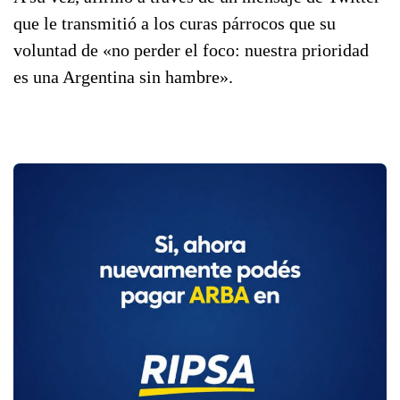
que le transmitió a los curas párrocos que su
voluntad de «no perder el foco: nuestra prioridad
es una Argentina sin hambre».