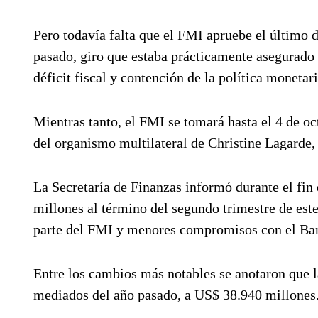
Pero todavía falta que el FMI apruebe el último
pasado, giro que estaba prácticamente asegurado 
déficit fiscal y contención de la política monetar
Mientras tanto, el FMI se tomará hasta el 4 de oc
del organismo multilateral de Christine Lagarde,
La Secretaría de Finanzas informó durante el f
millones al término del segundo trimestre de est
parte del FMI y menores compromisos con el Ban
Entre los cambios más notables se anotaron que 
mediados del año pasado, a US$ 38.940 millones