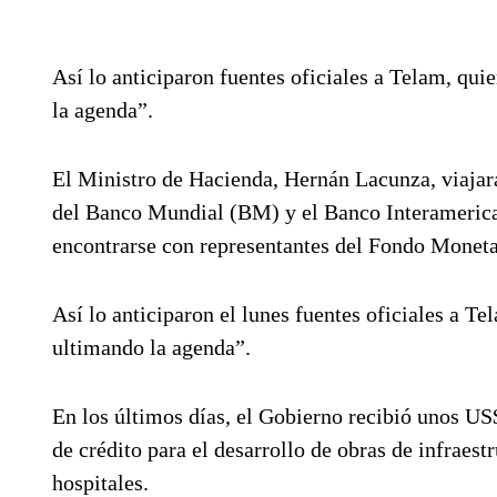
Así lo anticiparon fuentes oficiales a Telam, qu
la agenda”.
El Ministro de Hacienda, Hernán Lacunza, viajar
del Banco Mundial (BM) y el Banco Interamerica
encontrarse con representantes del Fondo Moneta
Así lo anticiparon el lunes fuentes oficiales a T
ultimando la agenda”.
En los últimos días, el Gobierno recibió unos US
de crédito para el desarrollo de obras de infraes
hospitales.