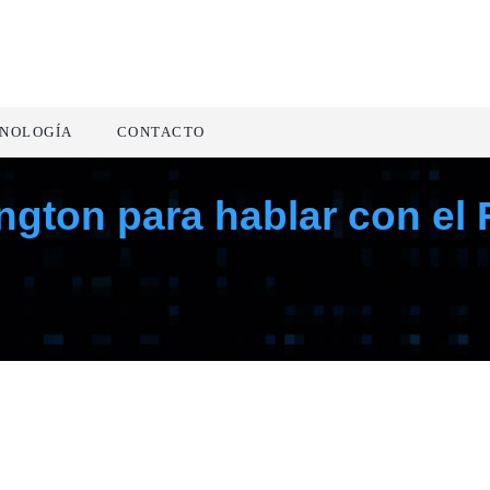
NOLOGÍA
CONTACTO
gton para hablar con el F