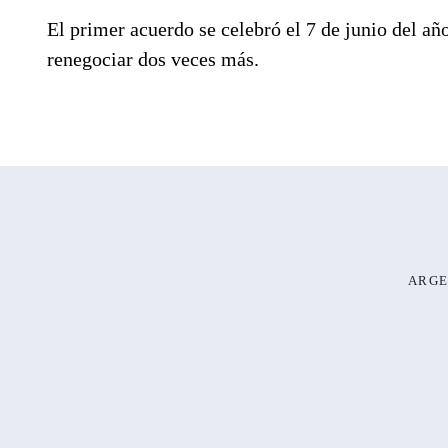
El primer acuerdo se celebró el 7 de junio del añ
renegociar dos veces más.
ARGE