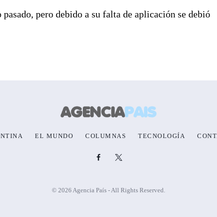
o pasado, pero debido a su falta de aplicación se debió
NTINA
EL MUNDO
COLUMNAS
TECNOLOGÍA
CONT
© 2026 Agencia País - All Rights Reserved.