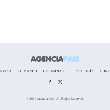
NTINA
EL MUNDO
COLUMNAS
TECNOLOGÍA
CONT
© 2026 Agencia País - All Rights Reserved.