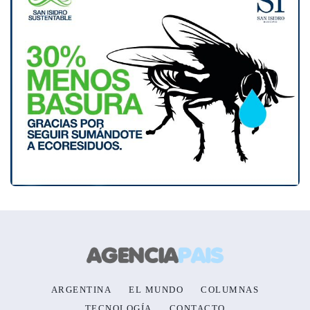
ARGENTINA
EL MUNDO
COLUMNAS
TECNOLOGÍA
CONTACTO