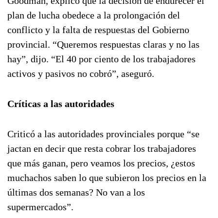
Goodman, explicó que la decisión de endurecer el
plan de lucha obedece a la prolongación del
conflicto y la falta de respuestas del Gobierno
provincial. “Queremos respuestas claras y no las
hay”, dijo. “El 40 por ciento de los trabajadores
activos y pasivos no cobró”, aseguró.
Críticas a las autoridades
Criticó a las autoridades provinciales porque “se
jactan en decir que resta cobrar los trabajadores
que más ganan, pero veamos los precios, ¿estos
muchachos saben lo que subieron los precios en la
últimas dos semanas? No van a los
supermercados”.