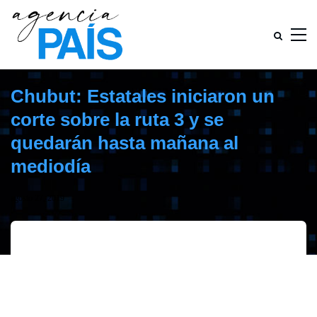
Chubut: Estatales iniciaron un
corte sobre la ruta 3 y se
quedarán hasta mañana al
mediodía
agosto 27, 2019