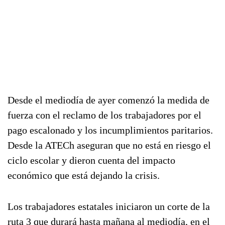
Desde el mediodía de ayer comenzó la medida de
fuerza con el reclamo de los trabajadores por el
pago escalonado y los incumplimientos paritarios.
Desde la ATECh aseguran que no está en riesgo el
ciclo escolar y dieron cuenta del impacto
económico que está dejando la crisis.
Los trabajadores estatales iniciaron un corte de la
ruta 3 que durará hasta mañana al mediodía, en el