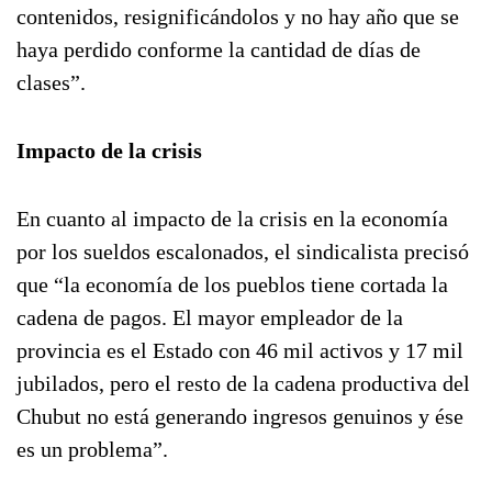
contenidos, resignificándolos y no hay año que se
haya perdido conforme la cantidad de días de
clases”.
Impacto de la crisis
En cuanto al impacto de la crisis en la economía
por los sueldos escalonados, el sindicalista precisó
que “la economía de los pueblos tiene cortada la
cadena de pagos. El mayor empleador de la
provincia es el Estado con 46 mil activos y 17 mil
jubilados, pero el resto de la cadena productiva del
Chubut no está generando ingresos genuinos y ése
es un problema”.