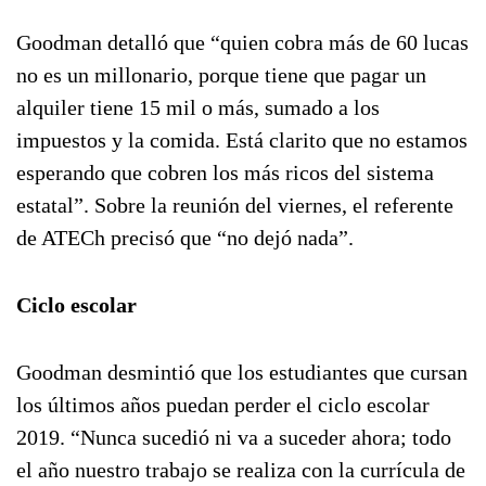
Goodman detalló que “quien cobra más de 60 lucas
no es un millonario, porque tiene que pagar un
alquiler tiene 15 mil o más, sumado a los
impuestos y la comida. Está clarito que no estamos
esperando que cobren los más ricos del sistema
estatal”. Sobre la reunión del viernes, el referente
de ATECh precisó que “no dejó nada”.
Ciclo escolar
Goodman desmintió que los estudiantes que cursan
los últimos años puedan perder el ciclo escolar
2019. “Nunca sucedió ni va a suceder ahora; todo
el año nuestro trabajo se realiza con la currícula de