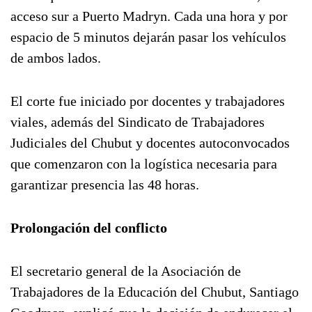
acceso sur a Puerto Madryn. Cada una hora y por
espacio de 5 minutos dejarán pasar los vehículos
de ambos lados.
El corte fue iniciado por docentes y trabajadores
viales, además del Sindicato de Trabajadores
Judiciales del Chubut y docentes autoconvocados
que comenzaron con la logística necesaria para
garantizar presencia las 48 horas.
Prolongación del conflicto
El secretario general de la Asociación de
Trabajadores de la Educación del Chubut, Santiago