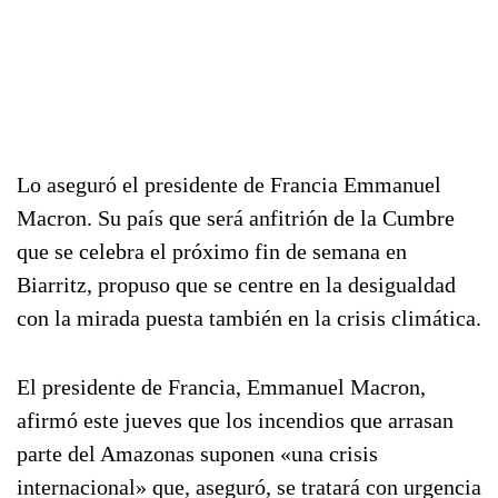
Lo aseguró el presidente de Francia Emmanuel
Macron. Su país que será anfitrión de la Cumbre
que se celebra el próximo fin de semana en
Biarritz, propuso que se centre en la desigualdad
con la mirada puesta también en la crisis climática.
El presidente de Francia, Emmanuel Macron,
afirmó este jueves que los incendios que arrasan
parte del Amazonas suponen «una crisis
internacional» que, aseguró, se tratará con urgencia