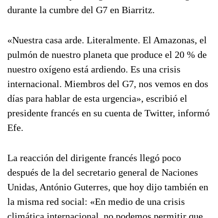
durante la cumbre del G7 en Biarritz.
«Nuestra casa arde. Literalmente. El Amazonas, el
pulmón de nuestro planeta que produce el 20 % de
nuestro oxígeno está ardiendo. Es una crisis
internacional. Miembros del G7, nos vemos en dos
días para hablar de esta urgencia», escribió el
presidente francés en su cuenta de Twitter, informó
Efe.
La reacción del dirigente francés llegó poco
después de la del secretario general de Naciones
Unidas, António Guterres, que hoy dijo también en
la misma red social: «En medio de una crisis
climática internacional, no podemos permitir que