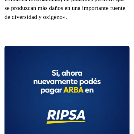
se produzcan más daños en una importante fuente
de diversidad y oxígeno».