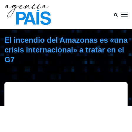
El incendio del Amazonas es «una
crisis internacional» a tratar en el
G7
agosto 23, 2019