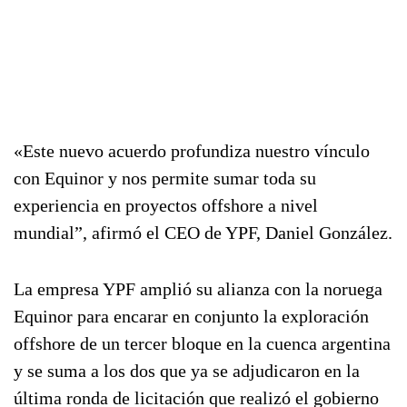
«Este nuevo acuerdo profundiza nuestro vínculo
con Equinor y nos permite sumar toda su
experiencia en proyectos offshore a nivel
mundial”, afirmó el CEO de YPF, Daniel González.
La empresa YPF amplió su alianza con la noruega
Equinor para encarar en conjunto la exploración
offshore de un tercer bloque en la cuenca argentina
y se suma a los dos que ya se adjudicaron en la
última ronda de licitación que realizó el gobierno