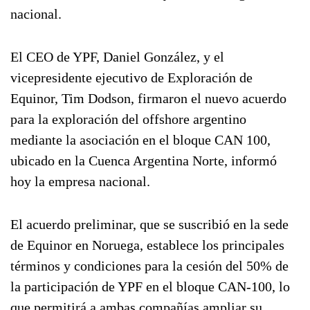
nacional.
El CEO de YPF, Daniel González, y el
vicepresidente ejecutivo de Exploración de
Equinor, Tim Dodson, firmaron el nuevo acuerdo
para la exploración del offshore argentino
mediante la asociación en el bloque CAN 100,
ubicado en la Cuenca Argentina Norte, informó
hoy la empresa nacional.
El acuerdo preliminar, que se suscribió en la sede
de Equinor en Noruega, establece los principales
términos y condiciones para la cesión del 50% de
la participación de YPF en el bloque CAN-100, lo
que permitirá a ambas compañías ampliar su