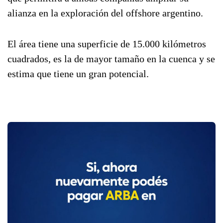
alianza en la exploración del offshore argentino.
El área tiene una superficie de 15.000 kilómetros
cuadrados, es la de mayor tamaño en la cuenca y se
estima que tiene un gran potencial.