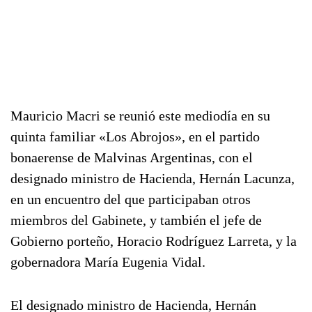
Mauricio Macri se reunió este mediodía en su
quinta familiar «Los Abrojos», en el partido
bonaerense de Malvinas Argentinas, con el
designado ministro de Hacienda, Hernán Lacunza,
en un encuentro del que participaban otros
miembros del Gabinete, y también el jefe de
Gobierno porteño, Horacio Rodríguez Larreta, y la
gobernadora María Eugenia Vidal.
El designado ministro de Hacienda, Hernán