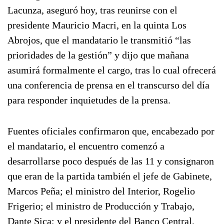
Lacunza, aseguró hoy, tras reunirse con el
presidente Mauricio Macri, en la quinta Los
Abrojos, que el mandatario le transmitió “las
prioridades de la gestión” y dijo que mañana
asumirá formalmente el cargo, tras lo cual ofrecerá
una conferencia de prensa en el transcurso del día
para responder inquietudes de la prensa.
Fuentes oficiales confirmaron que, encabezado por
el mandatario, el encuentro comenzó a
desarrollarse poco después de las 11 y consignaron
que eran de la partida también el jefe de Gabinete,
Marcos Peña; el ministro del Interior, Rogelio
Frigerio; el ministro de Producción y Trabajo,
Dante Sica; y el presidente del Banco Central,