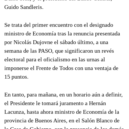
Guido Sandleris.
Se trata del primer encuentro con el designado
ministro de Economía tras la renuncia presentada
por Nicolás Dujovne el sábado último, a una
semana de las PASO, que significaron un revés
electoral para el oficialismo en las urnas al
imponerse el Frente de Todos con una ventaja de
15 puntos.
En tanto, para mañana, en un horario aún a definir,
el Presidente le tomará juramento a Hernán
Lacunza, hasta ahora ministro de Economía de la
provincia de Buenos Aires, en el Salón Blanco de