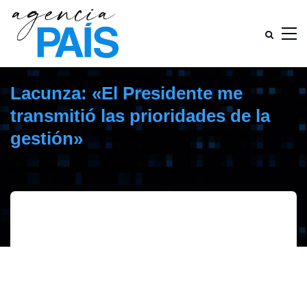
Lacunza: «El Presidente me
transmitió las prioridades de la
gestión»
agosto 19, 2019