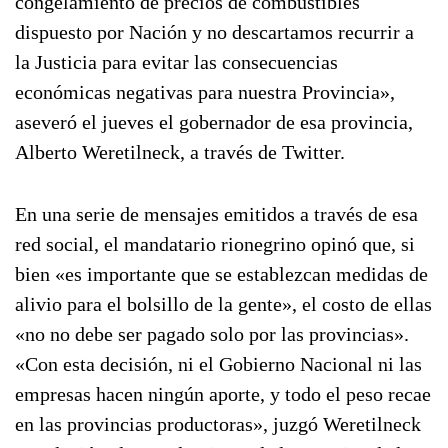
congelamiento de precios de combustibles
dispuesto por Nación y no descartamos recurrir a
la Justicia para evitar las consecuencias
económicas negativas para nuestra Provincia»,
aseveró el jueves el gobernador de esa provincia,
Alberto Weretilneck, a través de Twitter.
En una serie de mensajes emitidos a través de esa
red social, el mandatario rionegrino opinó que, si
bien «es importante que se establezcan medidas de
alivio para el bolsillo de la gente», el costo de ellas
«no no debe ser pagado solo por las provincias».
«Con esta decisión, ni el Gobierno Nacional ni las
empresas hacen ningún aporte, y todo el peso recae
en las provincias productoras», juzgó Weretilneck