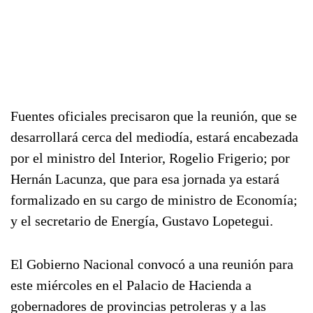
Fuentes oficiales precisaron que la reunión, que se
desarrollará cerca del mediodía, estará encabezada
por el ministro del Interior, Rogelio Frigerio; por
Hernán Lacunza, que para esa jornada ya estará
formalizado en su cargo de ministro de Economía;
y el secretario de Energía, Gustavo Lopetegui.
El Gobierno Nacional convocó a una reunión para
este miércoles en el Palacio de Hacienda a
gobernadores de provincias petroleras y a las