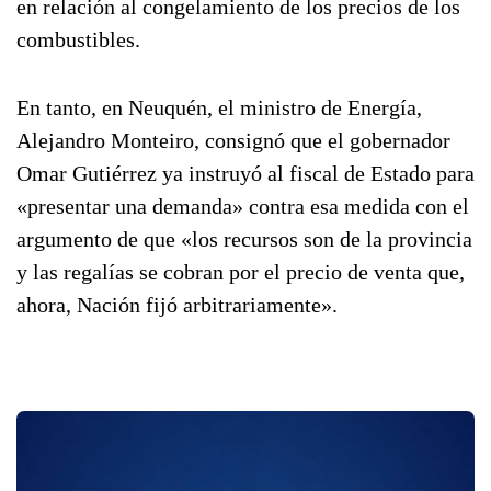
en relación al congelamiento de los precios de los
combustibles.
En tanto, en Neuquén, el ministro de Energía,
Alejandro Monteiro, consignó que el gobernador
Omar Gutiérrez ya instruyó al fiscal de Estado para
«presentar una demanda» contra esa medida con el
argumento de que «los recursos son de la provincia
y las regalías se cobran por el precio de venta que,
ahora, Nación fijó arbitrariamente».