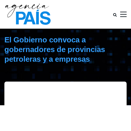
El Gobierno convoca a
gobernadores de provincias
petroleras y a empresas
agosto 19, 2019