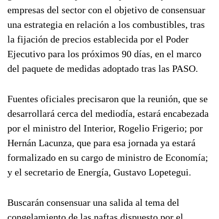
empresas del sector con el objetivo de consensuar
una estrategia en relación a los combustibles, tras
la fijación de precios establecida por el Poder
Ejecutivo para los próximos 90 días, en el marco
del paquete de medidas adoptado tras las PASO.
Fuentes oficiales precisaron que la reunión, que se
desarrollará cerca del mediodía, estará encabezada
por el ministro del Interior, Rogelio Frigerio; por
Hernán Lacunza, que para esa jornada ya estará
formalizado en su cargo de ministro de Economía;
y el secretario de Energía, Gustavo Lopetegui.
Buscarán consensuar una salida al tema del
congelamiento de las naftas dispuesto por el