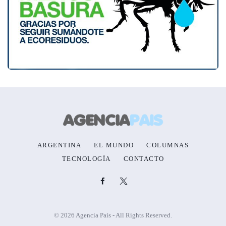
ARGENTINA
EL MUNDO
COLUMNAS
TECNOLOGÍA
CONTACTO
© 2026 Agencia País - All Rights Reserved.