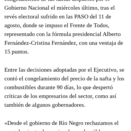
Gobierno Nacional el miércoles último, tras el
revés electoral sufrido en las PASO del 11 de
agosto, donde se impuso el Frente de Todos,
representado con la fórmula presidencial Alberto
Fernández-Cristina Fernández, con una ventaja de
15 puntos.
Entre las decisiones adoptadas por el Ejecutivo, se
contó el congelamiento del precio de la nafta y los
combustibles durante 90 días, lo que despertó
críticas de los empresarios del sector, como así
también de algunos gobernadores.
«Desde el gobierno de Río Negro rechazamos el