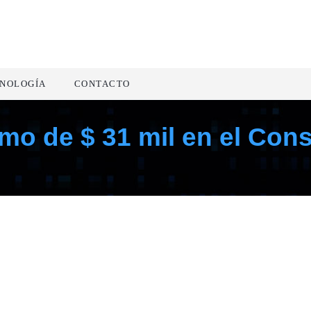
NOLOGÍA
CONTACTO
o de $ 31 mil en el Cons