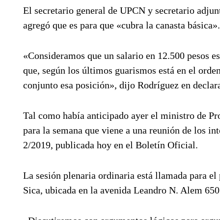
El secretario general de UPCN y secretario adjun
agregó que es para que «cubra la canasta básica».
«Consideramos que un salario en 12.500 pesos es 
que, según los últimos guarismos está en el orde
conjunto esa posición», dijo Rodríguez en declar
Tal como había anticipado ayer el ministro de Pr
para la semana que viene a una reunión de los int
2/2019, publicada hoy en el Boletín Oficial.
La sesión plenaria ordinaria está llamada para el
Sica, ubicada en la avenida Leandro N. Alem 650