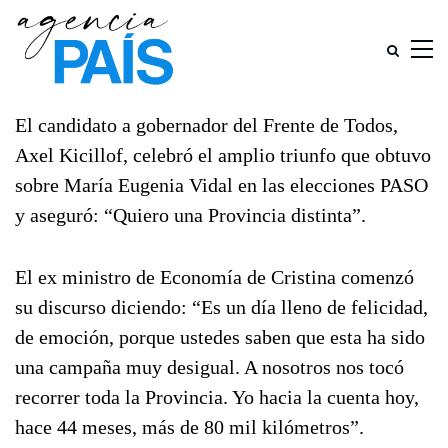
El candidato a gobernador del Frente de Todos,
Axel Kicillof, celebró el amplio triunfo que obtuvo
sobre María Eugenia Vidal en las elecciones PASO
y aseguró: “Quiero una Provincia distinta”.
El ex ministro de Economía de Cristina comenzó
su discurso diciendo: “Es un día lleno de felicidad,
de emoción, porque ustedes saben que esta ha sido
una campaña muy desigual. A nosotros nos tocó
recorrer toda la Provincia. Yo hacia la cuenta hoy,
hace 44 meses, más de 80 mil kilómetros”.