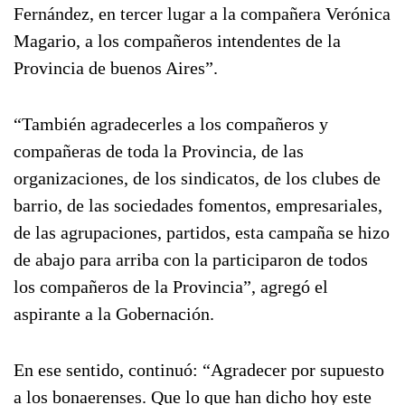
Fernández, en tercer lugar a la compañera Verónica
Magario, a los compañeros intendentes de la
Provincia de buenos Aires”.
“También agradecerles a los compañeros y
compañeras de toda la Provincia, de las
organizaciones, de los sindicatos, de los clubes de
barrio, de las sociedades fomentos, empresariales,
de las agrupaciones, partidos, esta campaña se hizo
de abajo para arriba con la participaron de todos
los compañeros de la Provincia”, agregó el
aspirante a la Gobernación.
En ese sentido, continuó: “Agradecer por supuesto
a los bonaerenses. Que lo que han dicho hoy este