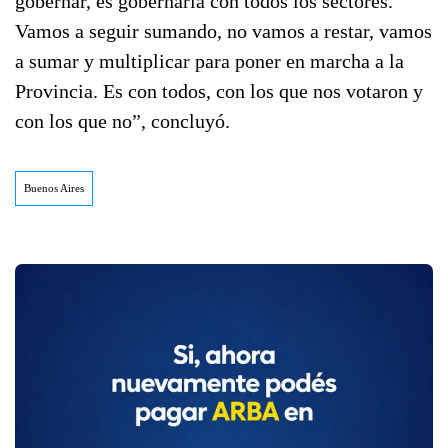
gobernar, es gobernarla con todos los sectores.
Vamos a seguir sumando, no vamos a restar, vamos
a sumar y multiplicar para poner en marcha a la
Provincia. Es con todos, con los que nos votaron y
con los que no”, concluyó.
Buenos Aires