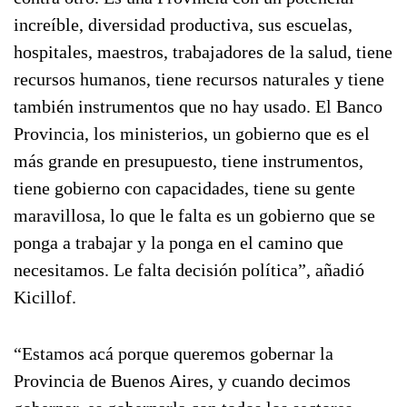
increíble, diversidad productiva, sus escuelas,
hospitales, maestros, trabajadores de la salud, tiene
recursos humanos, tiene recursos naturales y tiene
también instrumentos que no hay usado. El Banco
Provincia, los ministerios, un gobierno que es el
más grande en presupuesto, tiene instrumentos,
tiene gobierno con capacidades, tiene su gente
maravillosa, lo que le falta es un gobierno que se
ponga a trabajar y la ponga en el camino que
necesitamos. Le falta decisión política”, añadió
Kicillof.
“Estamos acá porque queremos gobernar la
Provincia de Buenos Aires, y cuando decimos