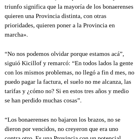
triunfo significa que la mayoría de los bonaerenses
quieren una Provincia distinta, con otras
prioridades, quieren poner a la Provincia en
marcha».
“No nos podemos olvidar porque estamos acá”,
siguió Kicillof y remarcó: “En todos lados la gente
con los mismos problemas, no llegó a fin d mes, no
puedo pagar la factura, el suelo no me alcanza, las
tarifas y ¿cómo no? Si en estos tres años y medio
se han perdido muchas cosas”.
“Los bonaerenses no bajaron los brazos, no se
dieron por vencidos, no creyeron que era uno
contra otro. Es una Provincia con un potencial