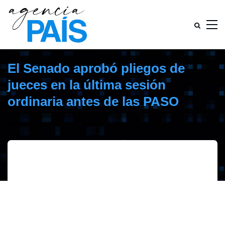
El Senado aprobó pliegos de
jueces en la última sesión
ordinaria antes de las PASO
julio 18, 2019