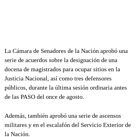
La Cámara de Senadores de la Nación aprobó una
serie de acuerdos sobre la designación de una
docena de magistrados para ocupar sitios en la
Justicia Nacional, así como tres defensores
públicos, durante la última sesión ordinaria antes
de las PASO del once de agosto.
Además, también aprobó una serie de ascensos
militares y en el escalafón del Servicio Exterior de
la Nación.