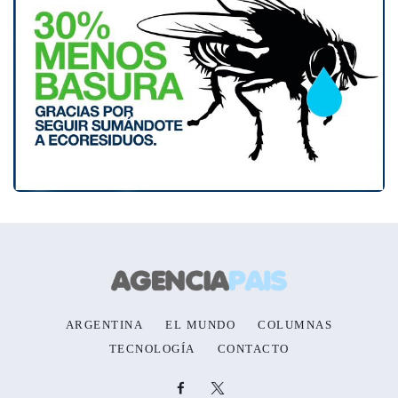
ARGENTINA
EL MUNDO
COLUMNAS
TECNOLOGÍA
CONTACTO