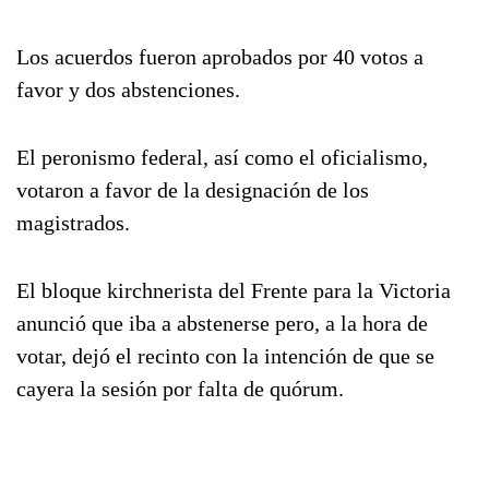
Los acuerdos fueron aprobados por 40 votos a
favor y dos abstenciones.
El peronismo federal, así como el oficialismo,
votaron a favor de la designación de los
magistrados.
El bloque kirchnerista del Frente para la Victoria
anunció que iba a abstenerse pero, a la hora de
votar, dejó el recinto con la intención de que se
cayera la sesión por falta de quórum.