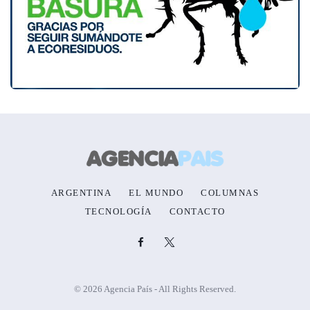
ARGENTINA
EL MUNDO
COLUMNAS
TECNOLOGÍA
CONTACTO
© 2026 Agencia País - All Rights Reserved.