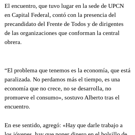
El encuentro, que tuvo lugar en la sede de UPCN
en Capital Federal, contó con la presencia del
precandidato del Frente de Todos y de dirigentes
de las organizaciones que conforman la central
obrera.
“El problema que tenemos es la economía, que está
paralizada. No perdamos más el tiempo, es una
economía que no crece, no se desarrolla, no
promueve el consumo», sostuvo Alberto tras el
encuentro.
En ese sentido, agregó: «Hay que darle trabajo a
los jóvenes, hay que poner dinero en el bolsillo de