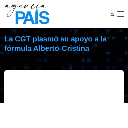
La CGT plasmó su apoyo a la
fórmula Alberto-Cristina
julio 17, 2019