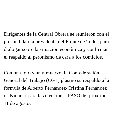
Dirigentes de la Central Obrera se reunieron con el
precandidato a presidente del Frente de Todos para
dialogar sobre la situación económica y confirmar
el respaldo al peronismo de cara a los comicios.
Con una foto y un almuerzo, la Confederación
General del Trabajo (CGT) plasmó su respaldo a la
fórmula de Alberto Fernández-Cristina Fernández
de Kichner para las elecciones PASO del próximo
11 de agosto.