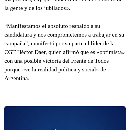
la gente y de los jubilados».
“Manifestamos el absoluto respaldo a su
candidatura y nos comprometemos a trabajar en su
campaña”, manifestó por su parte el líder de la
CGT Héctor Daer, quien afirmó que es «optimista»
con una posible victoria del Frente de Todos
porque «ve la realidad política y social» de
Argentina.