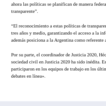
ahora las políticas se planifican de manera federa
transparente”.
“El reconocimiento a estas políticas de transpare
tres años y medio, garantizando el acceso a la in
además posiciona a la Argentina como referente a
Por su parte, el coordinador de Justicia 2020, Hé
sociedad civil en Justicia 2020 ha sido inédita. E
participaron en los equipos de trabajo en los últi
debates en línea».