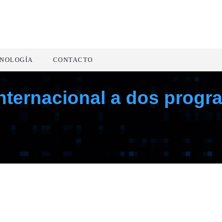
NOLOGÍA
CONTACTO
nternacional a dos progra