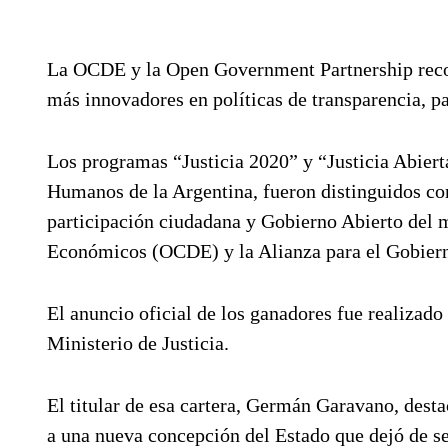
La OCDE y la Open Government Partnership recono
más innovadores en políticas de transparencia, 
Los programas “Justicia 2020” y “Justicia Abierta
Humanos de la Argentina, fueron distinguidos co
participación ciudadana y Gobierno Abierto del 
Económicos (OCDE) y la Alianza para el Gobier
El anuncio oficial de los ganadores fue realizad
Ministerio de Justicia.
El titular de esa cartera, Germán Garavano, desta
a una nueva concepción del Estado que dejó de se