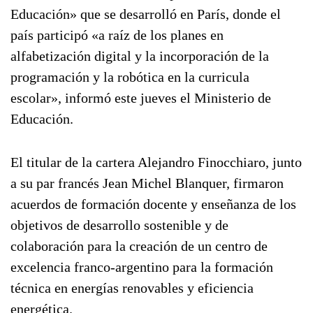
Educación» que se desarrolló en París, donde el
país participó «a raíz de los planes en
alfabetización digital y la incorporación de la
programación y la robótica en la curricula
escolar», informó este jueves el Ministerio de
Educación.
El titular de la cartera Alejandro Finocchiaro, junto
a su par francés Jean Michel Blanquer, firmaron
acuerdos de formación docente y enseñanza de los
objetivos de desarrollo sostenible y de
colaboración para la creación de un centro de
excelencia franco-argentino para la formación
técnica en energías renovables y eficiencia
energética.