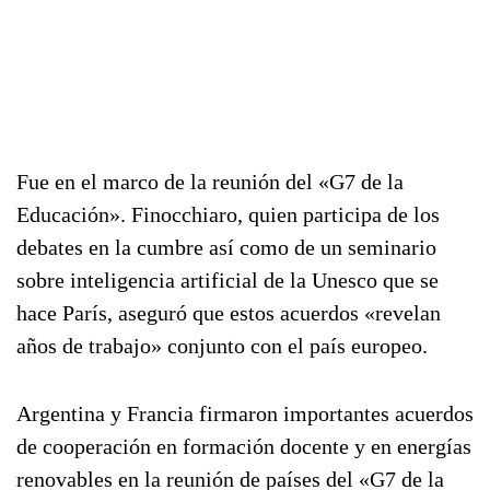
Fue en el marco de la reunión del «G7 de la
Educación». Finocchiaro, quien participa de los
debates en la cumbre así como de un seminario
sobre inteligencia artificial de la Unesco que se
hace París, aseguró que estos acuerdos «revelan
años de trabajo» conjunto con el país europeo.
Argentina y Francia firmaron importantes acuerdos
de cooperación en formación docente y en energías
renovables en la reunión de países del «G7 de la