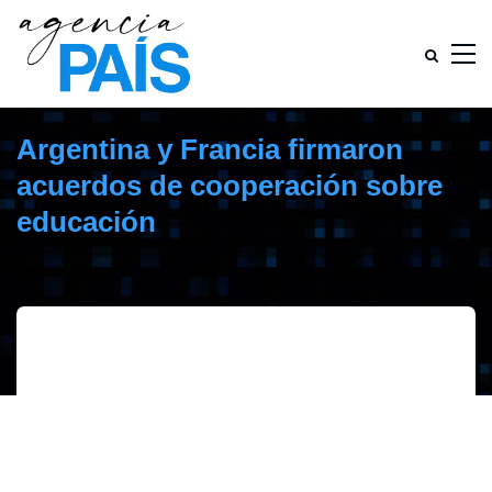
Argentina y Francia firmaron
acuerdos de cooperación sobre
educación
julio 5, 2019