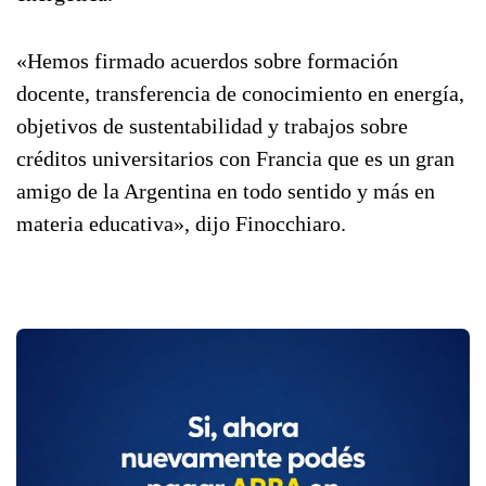
«Hemos firmado acuerdos sobre formación
docente, transferencia de conocimiento en energía,
objetivos de sustentabilidad y trabajos sobre
créditos universitarios con Francia que es un gran
amigo de la Argentina en todo sentido y más en
materia educativa», dijo Finocchiaro.