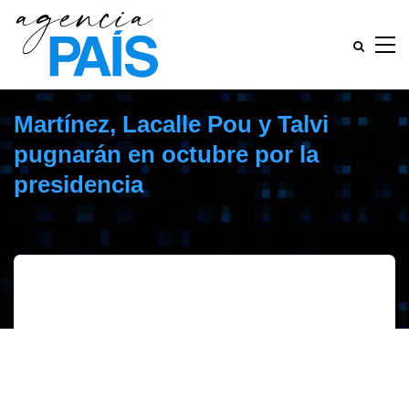
Martínez, Lacalle Pou y Talvi
pugnarán en octubre por la
presidencia
julio 1, 2019