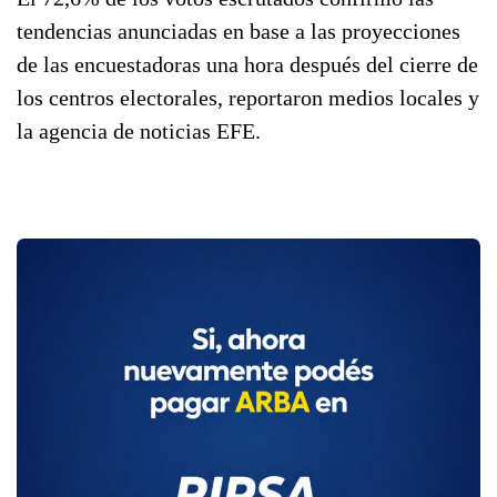
tendencias anunciadas en base a las proyecciones
de las encuestadoras una hora después del cierre de
los centros electorales, reportaron medios locales y
la agencia de noticias EFE.