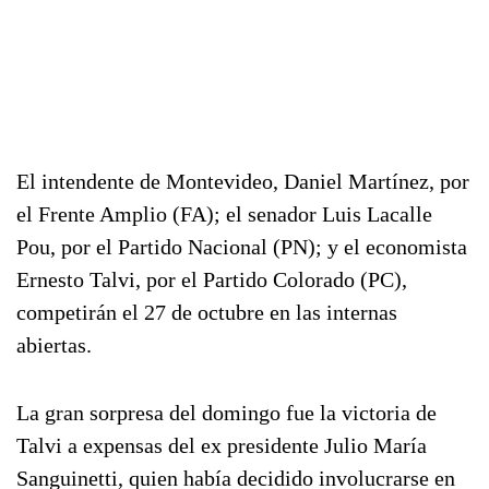
El intendente de Montevideo, Daniel Martínez, por
el Frente Amplio (FA); el senador Luis Lacalle
Pou, por el Partido Nacional (PN); y el economista
Ernesto Talvi, por el Partido Colorado (PC),
competirán el 27 de octubre en las internas
abiertas.
La gran sorpresa del domingo fue la victoria de
Talvi a expensas del ex presidente Julio María
Sanguinetti, quien había decidido involucrarse en