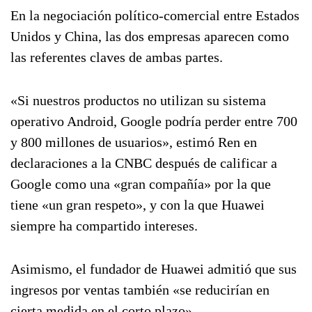
En la negociación político-comercial entre Estados
Unidos y China, las dos empresas aparecen como
las referentes claves de ambas partes.
«Si nuestros productos no utilizan su sistema
operativo Android, Google podría perder entre 700
y 800 millones de usuarios», estimó Ren en
declaraciones a la CNBC después de calificar a
Google como una «gran compañía» por la que
tiene «un gran respeto», y con la que Huawei
siempre ha compartido intereses.
Asimismo, el fundador de Huawei admitió que sus
ingresos por ventas también «se reducirían en
cierta medida en el corto plazo».