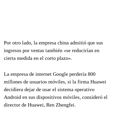
Por otro lado, la empresa china admitió que sus
ingresos por ventas también «se reducirían en
cierta medida en el corto plazo».
La empresa de internet Google perdería 800
millones de usuarios móviles, si la firma Huawei
decidiera dejar de usar el sistema operativo
Android en sus dispositivos móviles, consideró el
director de Huawei, Ren Zhengfei.