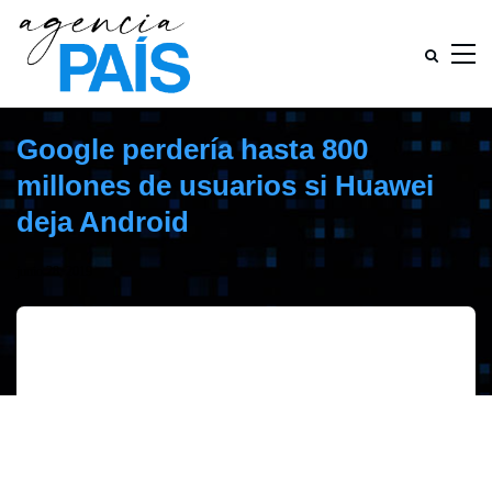
Google perdería hasta 800
millones de usuarios si Huawei
deja Android
junio 28, 2019