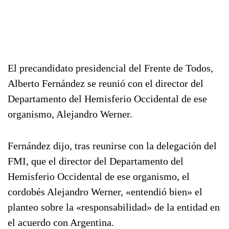
El precandidato presidencial del Frente de Todos,
Alberto Fernández se reunió con el director del
Departamento del Hemisferio Occidental de ese
organismo, Alejandro Werner.
Fernández dijo, tras reunirse con la delegación del
FMI, que el director del Departamento del
Hemisferio Occidental de ese organismo, el
cordobés Alejandro Werner, «entendió bien» el
planteo sobre la «responsabilidad» de la entidad en
el acuerdo con Argentina.