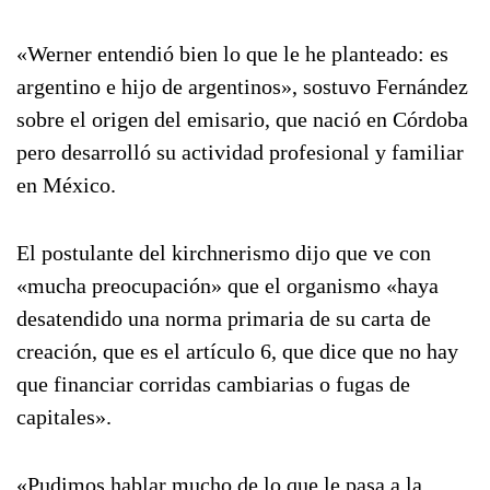
«Werner entendió bien lo que le he planteado: es
argentino e hijo de argentinos», sostuvo Fernández
sobre el origen del emisario, que nació en Córdoba
pero desarrolló su actividad profesional y familiar
en México.
El postulante del kirchnerismo dijo que ve con
«mucha preocupación» que el organismo «haya
desatendido una norma primaria de su carta de
creación, que es el artículo 6, que dice que no hay
que financiar corridas cambiarias o fugas de
capitales».
«Pudimos hablar mucho de lo que le pasa a la