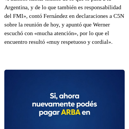
Argentina, y de lo que también es responsabilidad
del FMI», contó Fernández en declaraciones a C5N
sobre la reunión de hoy, y apuntó que Werner
escuchó con «mucha atención», por lo que el
encuentro resultó «muy respetuoso y cordial».